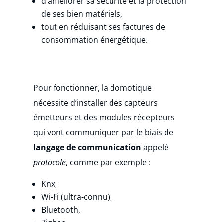
d’améliorer sa sécurité et la protection
de ses bien matériels,
tout en réduisant ses factures de
consommation énergétique.
Pour fonctionner, la domotique
nécessite d’installer des capteurs
émetteurs et des modules récepteurs
qui vont communiquer par le biais de
langage de communication
appelé
protocole
, comme par exemple :
Knx,
Wi-Fi (ultra-connu),
Bluetooth,