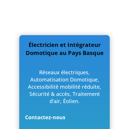
Électricien et Intégrateur
Domotique au Pays Basque
Réseaux électriques,
Automatisation Domotique,
Accessibilité mobilité réduite,
Sécurité & accès, Traitement
d’air, Éolien.
Contactez-nous