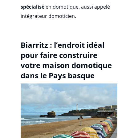
spécialisé
en domotique, aussi appelé
intégrateur domoticien.
Biarritz : l’endroit idéal
pour faire construire
votre maison domotique
dans le Pays basque