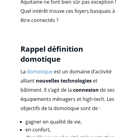
Aquitaine ne font bien sûr pas exception !
Quel intérêt trouve ces foyers basquais à
être connectés ?
Rappel définition
domotique
La
domotique
est un domaine d’activité
alliant
nouvelles technologies
et
bâtiment. Il s’agit de la
connexion
de ses
équipements ménagers et high-tech. Les
objectifs de la domotique sont de :
gagner en qualité de vie,
en confort,