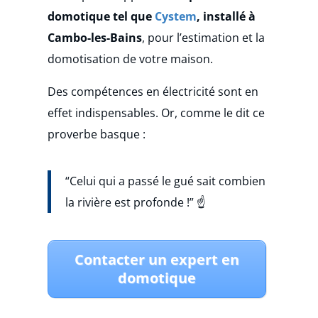
domotique tel que
Cystem
, installé à
Cambo-les-Bains
, pour l’estimation et la
domotisation de votre maison.
Des compétences en électricité sont en
effet indispensables. Or, comme le dit ce
proverbe basque :
“Celui qui a passé le gué sait combien
la rivière est profonde !” ☝
Contacter un expert en
domotique