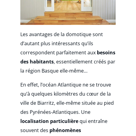
Les avantages de la domotique sont
d’autant plus intéressants qu’ils
correspondent parfaitement aux
besoins
des habitants
, essentiellement créés par
la région Basque elle-même…
En effet, l’océan Atlantique ne se trouve
qu’à quelques kilomètres du cœur de la
ville de Biarritz, elle-même située au pied
des Pyrénées-Atlantiques. Une
localisation particulière
qui entraîne
souvent des
phénomènes