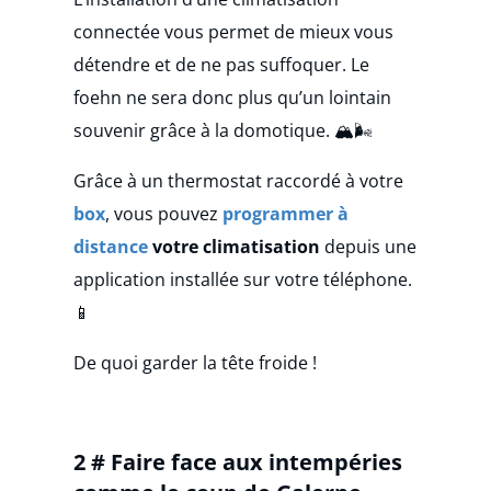
connectée vous permet de mieux vous
détendre et de ne pas suffoquer. Le
foehn ne sera donc plus qu’un lointain
souvenir grâce à la domotique. 🏔️🌬️
Grâce à un thermostat raccordé à votre
box
, vous pouvez
programmer à
distance
votre climatisation
depuis une
application installée sur votre téléphone.
📱
De quoi garder la tête froide !
2 # Faire face aux intempéries