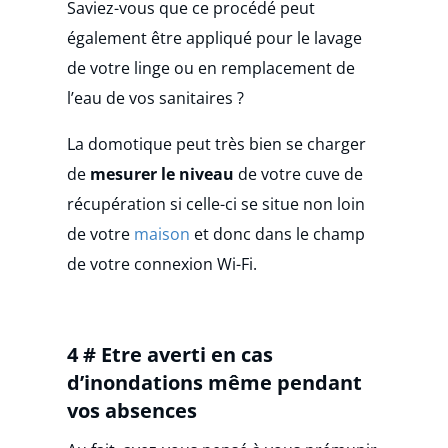
Saviez-vous que ce procédé peut
également être appliqué pour le lavage
de votre linge ou en remplacement de
l’eau de vos sanitaires ?
La domotique peut très bien se charger
de
mesurer le niveau
de votre cuve de
récupération si celle-ci se situe non loin
de votre
maison
et donc dans le champ
de votre connexion Wi-Fi.
4 # Etre averti en cas
d’inondations même pendant
vos absences