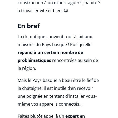
construction à un expert aguerri, habitué
à travailler vite et bien. 😉
En bref
La domotique convient tout à fait aux
maisons du Pays basque ! Puisqu’elle
répond à un certain nombre de
problématiques
rencontrées au sein de
la région.
Mais le Pays basque a beau être le fief de
la châtaigne, il est inutile d’en recevoir
une poignée en tentant d’installer vous-
même vos appareils connectés…
Faites plutôt appel à un
expert en