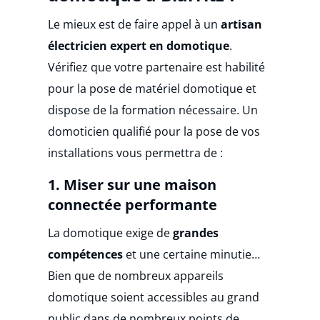
Le mieux est de faire appel à un
artisan
électricien expert en domotique
.
Vérifiez que votre partenaire est habilité
pour la pose de matériel domotique et
dispose de la formation nécessaire. Un
domoticien qualifié pour la pose de vos
installations vous permettra de :
1. Miser sur une maison
connectée performante
La domotique exige de
grandes
compétences
et une certaine minutie…
Bien que de nombreux appareils
domotique soient accessibles au grand
public dans de nombreux points de