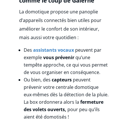
comme le coup de Galerne
La domotique propose une panoplie
d’appareils connectés bien utiles pour
améliorer le confort de son intérieur,
mais aussi votre quotidien :
Des
assistants vocaux
peuvent par
exemple
vous prévenir
qu’une
tempête approche, ce qui vous permet
de vous organiser en conséquence.
Ou bien, des
capteurs
peuvent
prévenir votre centrale domotique
eux-mêmes dès la détection de la pluie.
La box ordonnera alors la
fermeture
des volets ouverts,
pour peu qu’ils
aient été domotisés !