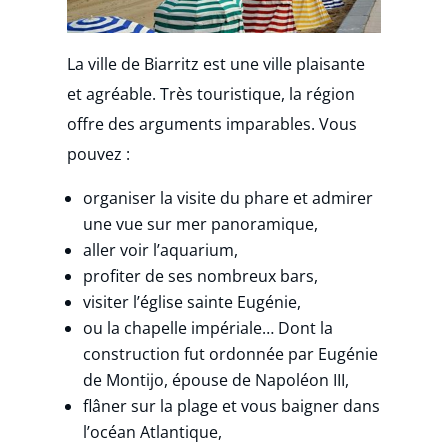
La ville de Biarritz est une ville plaisante
et agréable. Très touristique, la région
offre des arguments imparables. Vous
pouvez :
organiser la visite du phare et admirer
une vue sur mer panoramique,
aller voir l’aquarium,
profiter de ses nombreux bars,
visiter l’église sainte Eugénie,
ou la chapelle impériale… Dont la
construction fut ordonnée par Eugénie
de Montijo, épouse de Napoléon III,
flâner sur la plage et vous baigner dans
l’océan Atlantique,