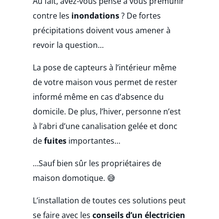
Au fait, avez-vous pensé à vous prémunir
contre les
inondations
? De fortes
précipitations doivent vous amener à
revoir la question…
La pose de capteurs à l’intérieur même
de votre maison vous permet de rester
informé même en cas d’absence du
domicile. De plus, l’hiver, personne n’est
à l’abri d’une canalisation gelée et donc
de
fuites
importantes…
…Sauf bien sûr les propriétaires de
maison domotique. 😅
L’installation de toutes ces solutions peut
se faire avec les
conseils d’un électricien