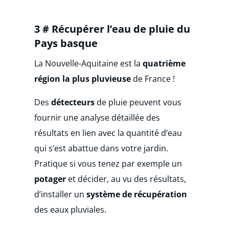
3 # Récupérer l’eau de pluie du
Pays basque
La Nouvelle-Aquitaine est la
quatrième
région la plus pluvieuse
de France !
Des
détecteurs
de pluie peuvent vous
fournir une analyse détaillée des
résultats en lien avec la quantité d’eau
qui s’est abattue dans votre jardin.
Pratique si vous tenez par exemple un
potager
et décider, au vu des résultats,
d’installer un
système de récupération
des eaux pluviales.