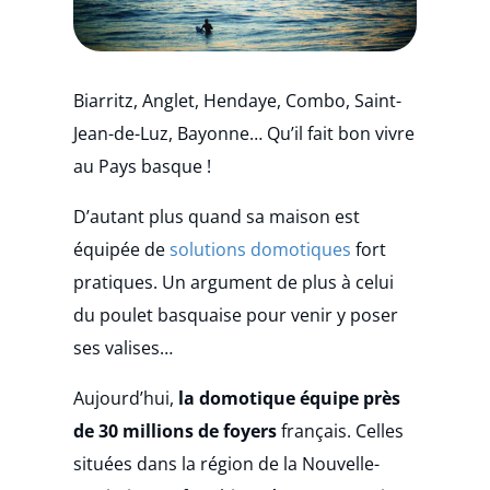
Biarritz, Anglet, Hendaye, Combo, Saint-
Jean-de-Luz, Bayonne… Qu’il fait bon vivre
au Pays basque !
D’autant plus quand sa maison est
équipée de
solutions domotiques
fort
pratiques. Un argument de plus à celui
du poulet basquaise pour venir y poser
ses valises…
Aujourd’hui,
la domotique équipe près
de 30 millions de foyers
français. Celles
situées dans la région de la Nouvelle-