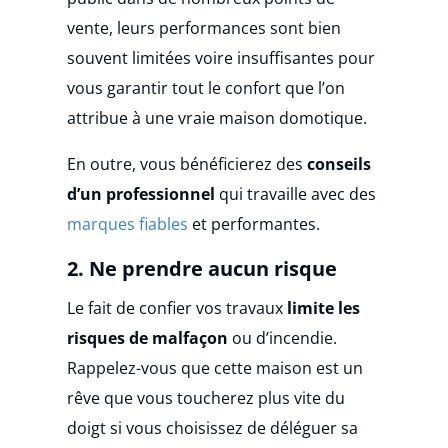
vente, leurs performances sont bien
souvent limitées voire insuffisantes pour
vous garantir tout le confort que l’on
attribue à une vraie maison domotique.
En outre, vous bénéficierez des
conseils
d’un professionnel
qui travaille avec des
marques fiables
et performantes.
2. Ne prendre aucun risque
Le fait de confier vos travaux
limite les
risques de malfaçon
ou d’incendie.
Rappelez-vous que cette maison est un
rêve que vous toucherez plus vite du
doigt si vous choisissez de déléguer sa