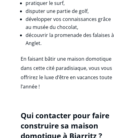
pratiquer le surf,
disputer une partie de golf,
développer vos connaissances grâce
au musée du chocolat,
découvrir la promenade des falaises à
Anglet.
En faisant bâtir une maison domotique
dans cette cité paradisiaque, vous vous
offrirez le luxe d’être en vacances toute
l’année !
Qui contacter pour faire
construire sa maison
domotique à Biarritz ?