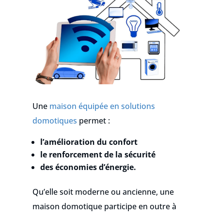
Une
maison équipée en solutions
domotiques
permet :
l’amélioration du confort
le renforcement de la sécurité
des économies d’énergie.
Qu’elle soit moderne ou ancienne, une
maison domotique participe en outre à