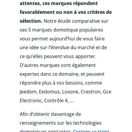
attentes, ces marques répondent
favorablement ou non à vos critères de
sélection.
Notre étude comparative sur
ses 5
marques domotique populaires
vous permet aujourd’hui de vous faire
une idée sur l’étendue du marché et de
ce qu’elles peuvent vous apporter.
D’autres marques sont également
expertes dans ce domaine, et peuvent
répondre plus à vos besoins, comme
Jeedom, Eedomus, Loxone, Crestron, Gce
Electronic, Contrôle 4, …
Afin d’obtenir davantage de
renseignements sur les technologies
domotiques existantes,
Cystem se tient