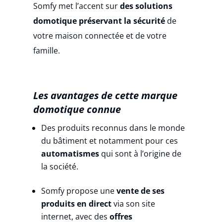
Somfy met l’accent sur
des solutions
domotique préservant la sécurité
de
votre maison connectée et de votre
famille.
Les avantages de cette marque
domotique connue
Des produits reconnus dans le monde
du bâtiment et notamment pour ces
automatismes
qui sont à l’origine de
la société.
Somfy propose une
vente de ses
produits en direct
via son site
internet, avec des
offres