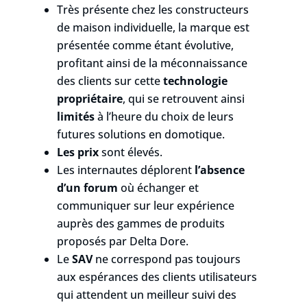
Très présente chez les constructeurs
de maison individuelle, la marque est
présentée comme étant évolutive,
profitant ainsi de la méconnaissance
des clients sur cette
technologie
propriétaire
, qui se retrouvent ainsi
limités
à l’heure du choix de leurs
futures solutions en domotique.
Les prix
sont élevés.
Les internautes déplorent
l’absence
d’un forum
où échanger et
communiquer sur leur expérience
auprès des gammes de produits
proposés par Delta Dore.
Le
SAV
ne correspond pas toujours
aux espérances des clients utilisateurs
qui attendent un meilleur suivi des