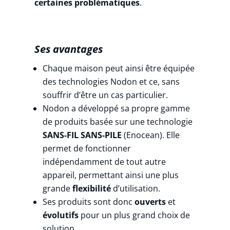
certaines problématiques
.
Ses avantages
Chaque maison peut ainsi être équipée
des technologies Nodon et ce, sans
souffrir d’être un cas particulier.
Nodon a développé sa propre gamme
de produits basée sur une technologie
SANS-FIL SANS-PILE
(Enocean). Elle
permet de fonctionner
indépendamment de tout autre
appareil, permettant ainsi une plus
grande
flexibilité
d’utilisation.
Ses produits sont donc
ouverts
et
évolutifs
pour un plus grand choix de
solution.