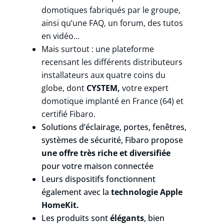
domotiques fabriqués par le groupe,
ainsi qu’une FAQ, un forum, des tutos
en vidéo…
Mais surtout : une plateforme
recensant les différents distributeurs
installateurs aux quatre coins du
globe, dont
CYSTEM,
votre expert
domotique implanté en France (64) et
certifié Fibaro.
Solutions d’éclairage, portes, fenêtres,
systèmes de sécurité, Fibaro propose
une offre très riche et diversifiée
pour votre maison connectée
Leurs dispositifs fonctionnent
également avec la
technologie Apple
HomeKit.
Les produits sont
élégants
, bien