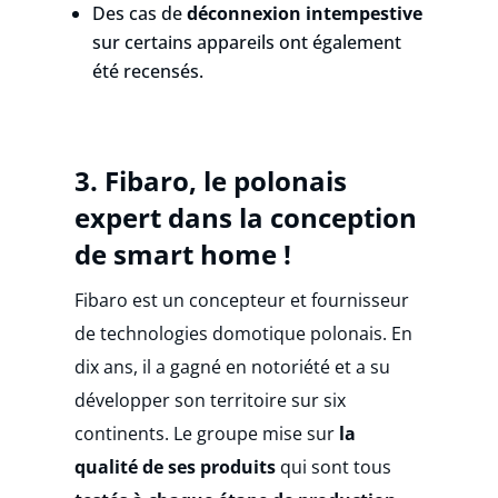
Des cas de
déconnexion intempestive
sur certains appareils ont également
été recensés.
3.
Fibaro, le polonais
expert dans la conception
de smart home !
Fibaro est un concepteur et fournisseur
de technologies domotique polonais.
En
dix ans, il a gagné en notoriété et a su
développer son territoire sur six
continents.
Le groupe mise sur
la
qualité de ses produits
qui sont tous