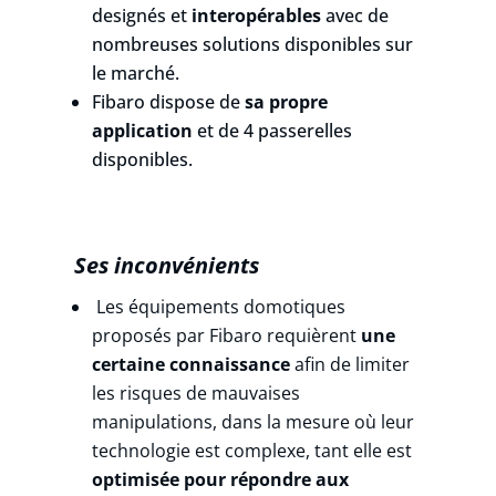
designés et
interopérables
avec de
nombreuses solutions disponibles sur
le marché.
Fibaro dispose de
sa propre
application
et de 4 passerelles
disponibles.
Ses inconvénients
Les équipements domotiques
proposés par Fibaro
requièrent
une
certaine connaissance
afin de limiter
les risques de mauvaises
manipulations, dans la mesure où leur
technologie est complexe, tant elle est
optimisée pour répondre aux