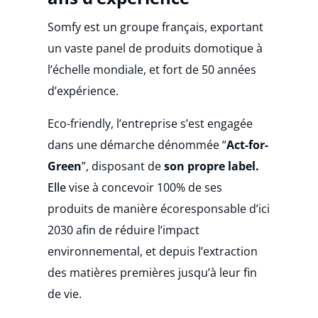
Somfy est un groupe français, exportant
un vaste panel de produits domotique à
l’échelle mondiale, et fort de 50 années
d’expérience.
Eco-friendly, l’entreprise s’est engagée
dans une démarche dénommée “
Act-for-
Green
”, disposant de
son propre label.
Elle
vise à concevoir 100% de ses
produits de manière écoresponsable d’ici
2030 afin de réduire l’impact
environnemental, et depuis l’extraction
des matières premières jusqu’à leur fin
de vie.