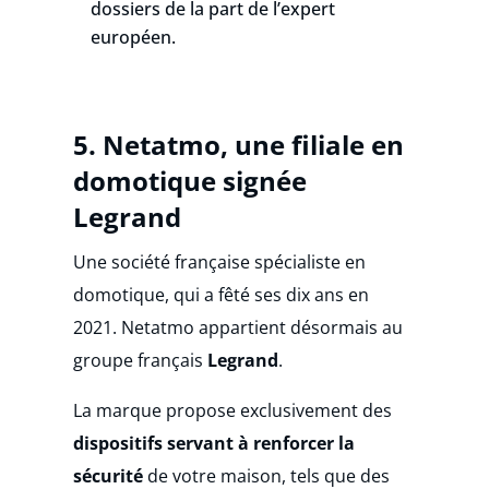
dossiers de la part de l’expert
européen.
5.
Netatmo, une filiale en
domotique signée
Legrand
Une société française spécialiste en
domotique, qui a fêté ses dix ans en
2021. Netatmo appartient désormais au
groupe français
Legrand
.
La marque propose exclusivement des
dispositifs servant à renforcer la
sécurité
de votre maison, tels que des