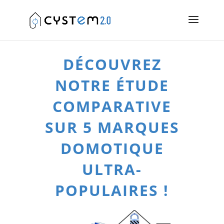
DÉCOUVREZ
NOTRE ÉTUDE
COMPARATIVE
SUR 5 MARQUES
DOMOTIQUE
ULTRA-
POPULAIRES !