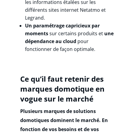
les informations étalées sur les
différents sites internet Netatmo et
Legrand.
Un paramétrage capricieux par
moments
sur certains produits et
une
dépendance au cloud
pour
fonctionner de façon optimale.
Ce qu’il faut retenir des
marques domotique en
vogue sur le marché
Plusieurs marques de solutions
domotiques dominent le marché. En
fonction de vos besoins et de vos