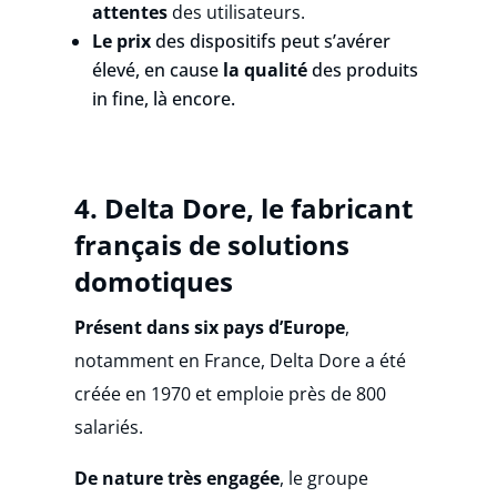
attentes
des utilisateurs.
Le prix
des dispositifs peut s’avérer
élevé, en cause
la qualité
des produits
in fine, là encore.
4.
Delta Dore, le fabrican
t
français de solutions
domotiques
Présent dans six pays d’Europe
,
notamment en France, Delta Dore a été
créée en 1970 et emploie près de 800
salariés.
De nature très engagée
, le groupe