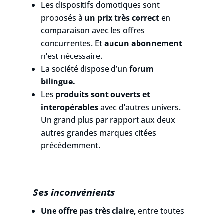
Les dispositifs domotiques sont
proposés à
un prix très correct
en
comparaison avec les offres
concurrentes. Et
aucun abonnement
n’est nécessaire.
La société dispose d’un
forum
bilingue.
Les
produits sont ouverts et
interopérables
avec d’autres univers.
Un grand plus par rapport aux deux
autres grandes marques citées
précédemment.
Ses inconvénients
Une offre pas très claire,
entre toutes