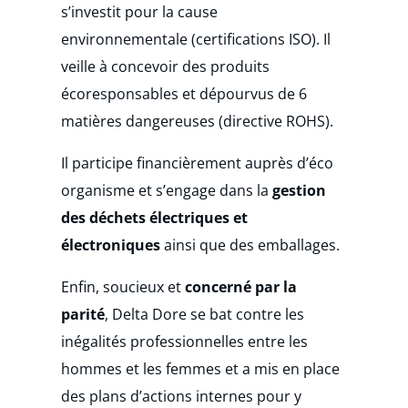
s’investit pour la cause
environnementale (certifications ISO). Il
veille à concevoir des produits
écoresponsables et dépourvus de 6
matières dangereuses (directive ROHS).
Il participe financièrement auprès d’éco
organisme et s’engage dans la
gestion
des déchets électriques et
électroniques
ainsi que des emballages.
Enfin, soucieux et
concerné par la
parité
, Delta Dore se bat contre les
inégalités professionnelles entre les
hommes et les femmes et a mis en place
des plans d’actions internes pour y