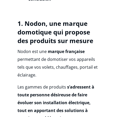
1.
Nodon, une marque
domotique qui propose
des produits sur mesure
Nodon est une
marque française
permettant de domotiser vos appareils
tels que vos volets, chauffages, portail et
éclairage.
Les gammes de produits
s’adressent à
toute personne désireuse de faire
évoluer son installation électrique,
tout en apportant des solutions à