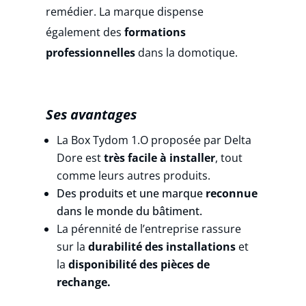
remédier.
La marque dispense
également des
formations
professionnelles
dans la domotique.
Ses avantages
La Box Tydom 1.O proposée par Delta
Dore est
très facile à installer
, tout
comme leurs autres produits.
Des produits et une marque
reconnue
dans le monde du bâtiment.
La pérennité de l’entreprise rassure
sur la
durabilité des installations
et
la
disponibilité des pièces de
rechange.