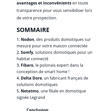
avantages et inconvénients
en toute
transparence pour vous sensibiliser lors
de votre prospection.
SOMMAIRE
Nodon
, des produits domotiques sur
mesure pour votre maison connectée
Somfy
, solutions domotiques pour un
habitat connecté
Fibaro
, le polonais expert dans la
conception de smart home !
Delta Dore
, un fabricant français de
solutions domotiques
Netatmo
, une filiale en domotique
signée Legrand
Conclusion