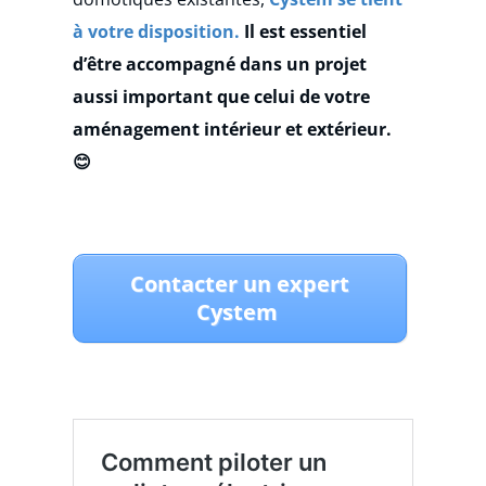
à votre disposition.
Il est essentiel
d’être accompagné dans un projet
aussi important
que celui de votre
aménagement intérieur et extérieur.
😊
Contacter un expert
Cystem