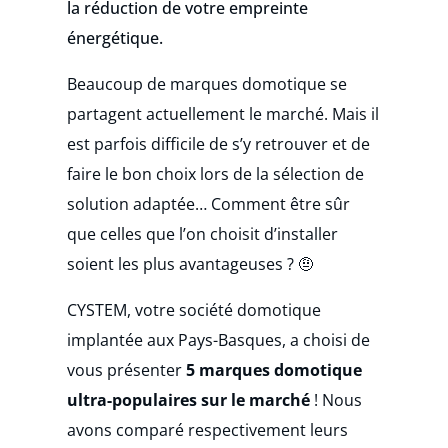
la réduction de votre empreinte
énergétique.
Beaucoup de marques domotique
se
partagent actuellement le marché. Mais il
est parfois difficile de s’y retrouver et de
faire le bon choix lors de la sélection de
solution adaptée…
Comment être sûr
que celles que l’on choisit d’installer
soient les plus avantageuses ? 🤨
CYSTEM, votre société domotique
implantée aux Pays-Basques, a choisi de
vous
présenter
5 marques domotique
ultra-populaires
sur le marché
!
Nous
avons comparé respectivement leurs