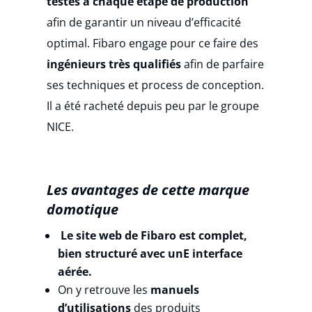
testés à chaque étape de production
afin de garantir un niveau d’efficacité
optimal.
Fibaro engage pour ce faire des
ingénieurs très qualifiés
afin de parfaire
ses techniques et process de conception.
Il
a été racheté depuis peu par le groupe
NICE.
Les avantages de cette marque
domotique
Le site web de Fibaro est complet,
bien structuré avec unE interface
aérée.
On y retrouve les
manuels
d’utilisations
des produits