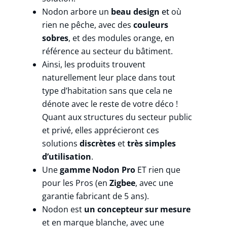
Nodon arbore un
beau design
et
où
rien ne pêche, avec des
couleurs
sobres
, et des modules orange, en
référence au secteur du bâtiment.
Ainsi, les produits trouvent
naturellement leur place dans tout
type d’habitation sans que cela ne
dénote avec le reste de votre
déco !
Quant aux structures du secteur public
et privé, elles apprécieront ces
solutions
discrètes
et
très simples
d’utilisation
.
Une
gamme Nodon Pro
ET rien que
pour les Pros (en
Zigbee
, avec une
garantie fabricant de 5 ans).
Nodon est
un concepteur sur mesure
et en marque blanche, avec une