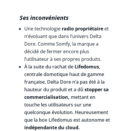
Ses inconvénients
Une technologie
radio propriétaire
et
n’évoluant que dans l’univers Delta
Dore. Comme Somfy, la marque a
décidé de fermer encore plus
l’utilisateur à ses propres produits.
À la suite du rachat de
Lifedomus
,
centrale domotique haut de gamme
française, Delta Dore n’a pas été à la
hauteur du produit et a dû
stopper sa
commercialisation,
mettant en
touche les utilisateurs sur une
quelconque évolution. Heureusement
que la box Lifedomus est autonome et
indépendante du cloud.