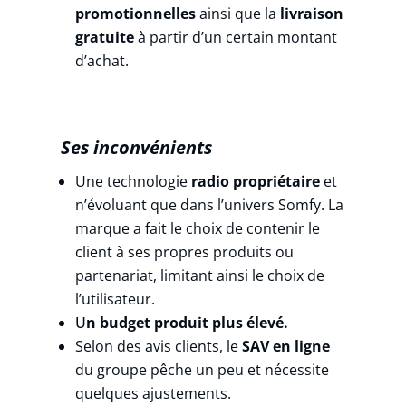
promotionnelles
ainsi que la
livraison
gratuite
à partir d’un certain montant
d’achat.
Ses inconvénients
Une technologie
radio propriétaire
et
n’évoluant que dans l’univers Somfy. La
marque a fait le choix de contenir le
client à ses propres produits ou
partenariat, limitant ainsi le choix de
l’utilisateur.
U
n budget produit plus élevé.
Selon des avis clients, le
SAV en ligne
du groupe pêche un peu et nécessite
quelques ajustements.