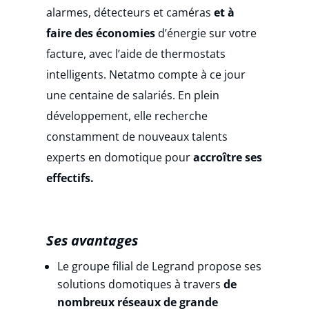
alarmes, détecteurs et caméras
et à
faire des économies
d’énergie sur votre
facture, avec l’aide de thermostats
intelligents.
Netatmo compte à ce jour
une centaine de salariés. En plein
développement, elle recherche
constamment de nouveaux talents
experts en domotique pour
accroître ses
effectifs.
Ses avantages
Le groupe filial de Legrand propose ses
solutions domotiques à travers
de
nombreux réseaux de grande