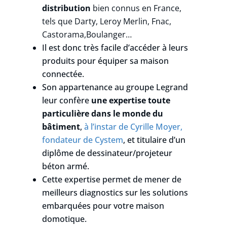
distribution
bien connus en France,
tels que Darty, Leroy Merlin, Fnac,
Castorama,Boulanger…
Il est donc très facile d’accéder à leurs
produits pour équiper sa maison
connectée.
Son appartenance au groupe Legrand
leur confère
une expertise toute
particulière dans le monde du
bâtiment
,
à l’instar de Cyrille Moyer,
fondateur de Cystem
, et titulaire d’un
diplôme de dessinateur/projeteur
béton armé.
Cette expertise permet de mener de
meilleurs diagnostics sur les solutions
embarquées pour votre maison
domotique.