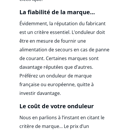
La fiabilité de la marque…
Évidemment, la réputation du fabricant
est un critère essentiel. L’onduleur doit
être en mesure de fournir une
alimentation de secours en cas de panne
de courant. Certaines marques sont
davantage réputées que d’autres.
Préférez un onduleur de marque
française ou européenne, quitte à
investir davantage.
Le coût de votre onduleur
Nous en parlions à l’instant en citant le
critère de marque… Le prix d’un