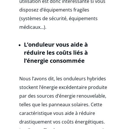
utilisation est donc intéressante si vous
disposez d’équipements fragiles
(systèmes de sécurité, équipements
médicaux…).
L’onduleur vous aide à
réduire les coûts liés à
l’énergie consommée
Nous l’avons dit, les onduleurs hybrides
stockent l’énergie excédentaire produite
par des sources d’énergie renouvelable,
telles que les panneaux solaires. Cette
caractéristique vous aide à réduire
drastiquement vos coûts énergétiques.