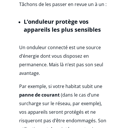
Tâchons de les passer en revue un à un :
L’onduleur protège vos
appareils les plus sensibles
Un onduleur connecté est une source
d’énergie dont vous disposez en
permanence. Mais là n’est pas son seul
avantage.
Par exemple, si votre habitat subit une
panne de courant
(dans le cas d’une
surcharge sur le réseau, par exemple),
vos appareils seront protégés et ne
risqueront pas d’être endommagés. Son