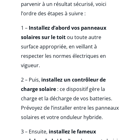
parvenir à un résultat sécurisé, voici
l’ordre des étapes à suivre :
1 –
Installez d’abord vos panneaux
solaires sur le toit
ou toute autre
surface appropriée, en veillant à
respecter les normes électriques en
vigueur.
2 – Puis,
installez un contrôleur de
charge solaire
: ce dispositif gère la
charge et la décharge de vos batteries.
Prévoyez de l’installer entre les panneaux
solaires et votre onduleur hybride.
3 – Ensuite,
installez le fameux