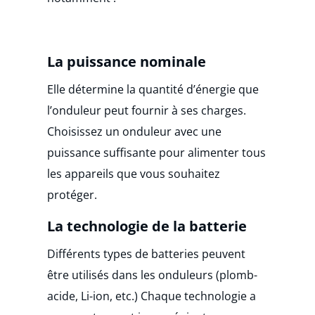
La puissance nominale
Elle détermine la quantité d’énergie que
l’onduleur peut fournir à ses charges.
Choisissez un onduleur avec une
puissance suffisante pour alimenter tous
les appareils que vous souhaitez
protéger.
La technologie de la batterie
Différents types de batteries peuvent
être utilisés dans les onduleurs (plomb-
acide, Li-ion, etc.) Chaque technologie a