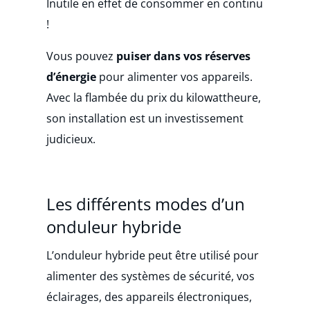
Inutile en effet de consommer en continu
!
Vous pouvez
puiser dans vos réserves
d’énergie
pour alimenter vos appareils.
Avec la flambée du prix du kilowattheure,
son installation est un investissement
judicieux.
Les différents modes d’un
onduleur hybride
L’onduleur hybride peut être utilisé pour
alimenter des systèmes de sécurité, vos
éclairages, des appareils électroniques,