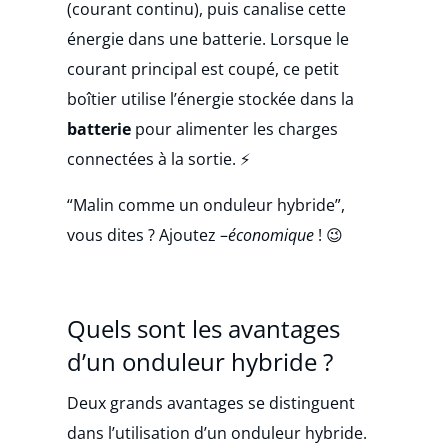
(courant continu), puis canalise cette
énergie dans une batterie. Lorsque le
courant principal est coupé, ce petit
boîtier utilise l’énergie stockée dans la
batterie
pour alimenter les charges
connectées à la sortie. ⚡
“Malin comme un onduleur hybride”,
vous dites ? Ajoutez –
économique
! 😉
Quels sont les avantages
d’un onduleur hybride ?
Deux grands avantages se distinguent
dans l’utilisation d’un onduleur hybride.