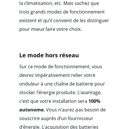
la climatisation, etc. Mais sachez que
trois grands modes de fonctionnement
existent et qu’il convient de les distinguer
pour mieux faire votre choix.
Le mode hors réseau
Sur ce mode de fonctionnement, vous
devrez impérativement relier votre
onduleur à une chaîne de batterie pour
stocker l’énergie produite.
L’avantage,
c’est que votre installation sera
100%
autonome.
Vous n’aurez pas besoin de
souscrire auprès d’un fournisseur
d’énergie. L’acquisition des batteries