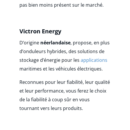
pas bien moins présent sur le marché.
Victron Energy
D’origine
néerlandaise
, propose, en plus
d’onduleurs hybrides, des solutions de
stockage d’énergie pour les
applications
maritimes et les véhicules électriques.
Reconnues pour leur fiabilité, leur qualité
et leur performance, vous ferez le choix
de la fiabilité à coup sûr en vous
tournant vers leurs produits.