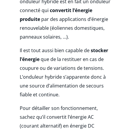
onduleur hybride est en fait un onduleur
connecté qui
convertit l’énergie
produite
par des applications d’énergie
renouvelable (éoliennes domestiques,
panneaux solaires, …).
Il est tout aussi bien capable de
stocker
l’énergie
que de la restituer en cas de
coupure ou de variations de tensions.
L’onduleur hybride s’apparente donc à
une source d’alimentation de secours
fiable et continue.
Pour détailler son fonctionnement,
sachez qu’il convertit l’énergie AC
(courant alternatif) en énergie DC