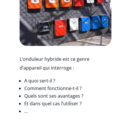
L’onduleur hybride est ce genre
d’appareil qui interroge :
A quoi sert-il ?
Comment fonctionne-t-il ?
Quels sont ses avantages ?
Et dans quel cas l’utiliser ?
…