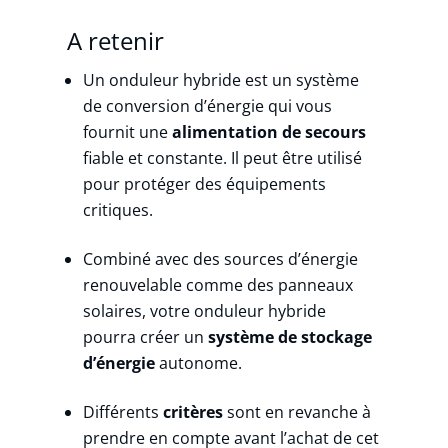
A retenir
Un onduleur hybride est un système
de conversion d’énergie qui vous
fournit une
alimentation de secours
fiable et constante. Il peut être utilisé
pour protéger des équipements
critiques.
Combiné avec des sources d’énergie
renouvelable comme des panneaux
solaires, votre onduleur hybride
pourra créer un
système de stockage
d’énergie
autonome.
Différents
critères
sont en revanche à
prendre en compte avant l’achat de cet