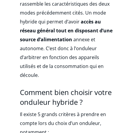
rassemble les caractéristiques des deux
modes précédemment cités. Un mode
hybride qui permet d’avoir
accès au
réseau général tout en disposant d’une
source d’alimentation
annexe et
autonome. C’est donc à l’onduleur
d’arbitrer en fonction des appareils
utilisés et de la consommation qui en
découle.
Comment bien choisir votre
onduleur hybride ?
Il existe 5 grands critères à prendre en
compte lors du choix d’un onduleur,
notamment :