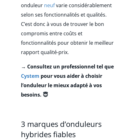
onduleur
neuf
varie considérablement
selon ses fonctionnalités et qualités.
C’est donc à vous de trouver le bon
compromis entre coûts et
fonctionnalités pour obtenir le meilleur
rapport qualité-prix.
→ Consultez un professionnel tel que
Cystem
pour vous aider à choisir
l’onduleur le mieux adapté à vos
besoins. 😇
3 marques d’onduleurs
hybrides fiables