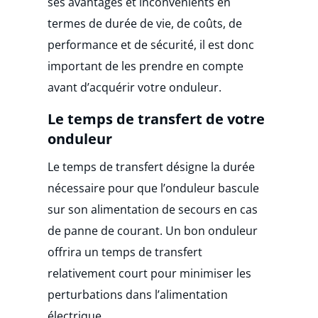
ses avantages et inconvénients en
termes de durée de vie, de coûts, de
performance et de sécurité, il est donc
important de les prendre en compte
avant d’acquérir votre onduleur.
Le temps de transfert de votre
onduleur
Le temps de transfert désigne la durée
nécessaire pour que l’onduleur bascule
sur son alimentation de secours en cas
de panne de courant. Un bon onduleur
offrira un temps de transfert
relativement court pour minimiser les
perturbations dans l’alimentation
électrique.