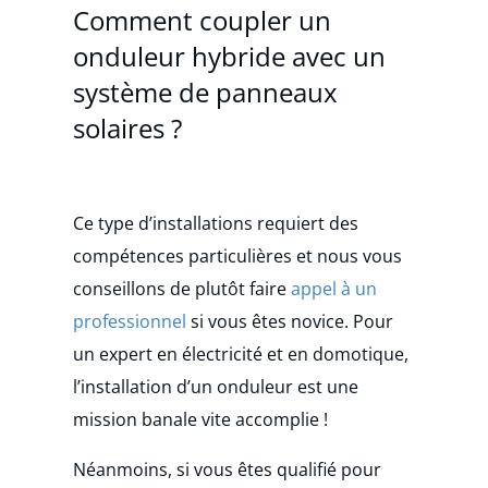
Comment coupler un
onduleur hybride avec un
système de panneaux
solaires ?
Ce type d’installations requiert des
compétences particulières et nous vous
conseillons de plutôt faire
appel à un
professionnel
si vous êtes novice. Pour
un expert en électricité et en domotique,
l’installation d’un onduleur est une
mission banale vite accomplie !
Néanmoins, si vous êtes qualifié pour