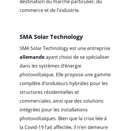
destination du marché particulier, du
commerce et de l’industrie.
SMA Solar Technology
SMA Solar Technology est une entreprise
allemande
ayant choisi de se spécialiser
dans les systèmes d’énergie
photovoltaïque. Elle propose une gamme
complète d’onduleurs hybrides pour les
structures résidentielles et
commerciales, ainsi que des solutions
intégrées pour les installations
photovoltaïques. Bien que la crise liée à
la Covid-19 l’ait affectée, il n’en demeure