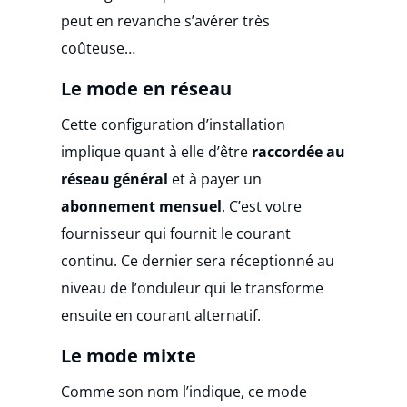
peut en revanche s’avérer très
coûteuse…
Le mode en réseau
Cette configuration d’installation
implique quant à elle d’être
raccordée au
réseau général
et à payer un
abonnement mensuel
. C’est votre
fournisseur qui fournit le courant
continu. Ce dernier sera réceptionné au
niveau de l’onduleur qui le transforme
ensuite en courant alternatif.
Le mode mixte
Comme son nom l’indique, ce mode