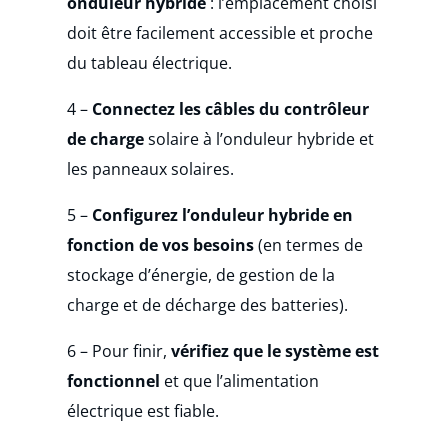
onduleur hybride
: l’emplacement choisi
doit être facilement accessible et proche
du tableau électrique.
4 –
Connectez les câbles du contrôleur
de charge
solaire à l’onduleur hybride et
les panneaux solaires.
5 –
Configurez l’onduleur hybride en
fonction de vos besoins
(en termes de
stockage d’énergie, de gestion de la
charge et de décharge des batteries).
6 – Pour finir,
vérifiez que le système est
fonctionnel
et que l’alimentation
électrique est fiable.