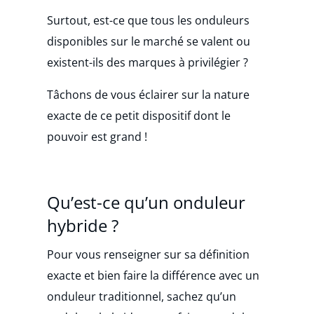
Surtout, est-ce que tous les onduleurs
disponibles sur le marché se valent ou
existent-ils des marques à privilégier ?
Tâchons de vous éclairer sur la nature
exacte de ce petit dispositif dont le
pouvoir est grand !
Qu’est-ce qu’un onduleur
hybride ?
Pour vous renseigner sur sa définition
exacte et bien faire la différence avec un
onduleur traditionnel, sachez qu’un