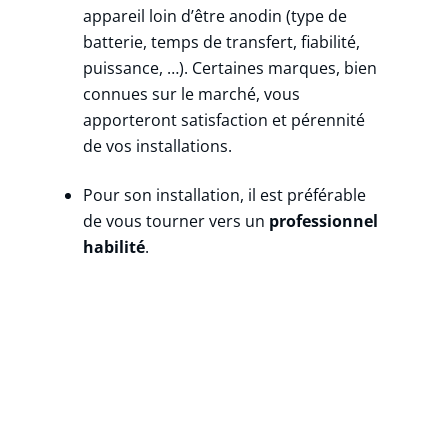
appareil loin d’être anodin (type de
batterie, temps de transfert, fiabilité,
puissance, …). Certaines marques, bien
connues sur le marché, vous
apporteront satisfaction et pérennité
de vos installations.
Pour son installation, il est préférable
de vous tourner vers un
professionnel
habilité
.