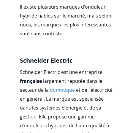
Il existe plusieurs marques d’onduleur
hybride fiables sur le marché, mais selon
nous, les marques les plus intéressantes
sont sans conteste :
Schneider Electric
Schneider Electric est une entreprise
française
largement réputée dans le
secteur de la
domotique
et de l’électricité
en général. La marque est spécialisée
dans les systèmes d’énergie et de sa
gestion. Elle propose une gamme
d’onduleurs hybrides de haute qualité à