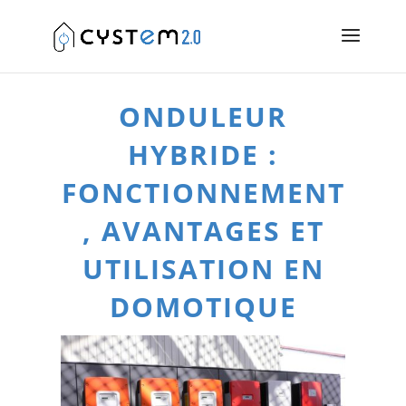
ONDULEUR
HYBRIDE :
FONCTIONNEMENT
, AVANTAGES ET
UTILISATION EN
DOMOTIQUE