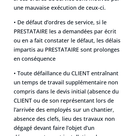
une mauvaise exécution de ceux-ci.
• De défaut d’ordres de service, si le
PRESTATAIRE les a demandées par écrit
ou en a fait constater le défaut, les délais
impartis au PRESTATAIRE sont prolonges
en conséquence
• Toute défaillance du CLIENT entraînant
un temps de travail supplémentaire non
compris dans le devis initial (absence du
CLIENT ou de son représentant lors de
l’arrivée des employés sur un chantier,
absence des clefs, lieu des travaux non
dégagé devant faire l’objet d’un