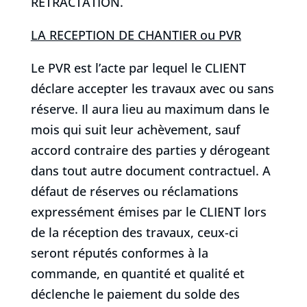
RETRACTATION.
LA RECEPTION DE CHANTIER ou PVR
Le PVR est l’acte par lequel le CLIENT
déclare accepter les travaux avec ou sans
réserve. Il aura lieu au maximum dans le
mois qui suit leur achèvement, sauf
accord contraire des parties y dérogeant
dans tout autre document contractuel. A
défaut de réserves ou réclamations
expressément émises par le CLIENT lors
de la réception des travaux, ceux-ci
seront réputés conformes à la
commande, en quantité et qualité et
déclenche le paiement du solde des