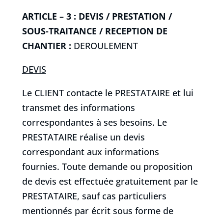
ARTICLE – 3 : DEVIS / PRESTATION /
SOUS-TRAITANCE / RECEPTION DE
CHANTIER :
DEROULEMENT
DEVIS
Le CLIENT contacte le PRESTATAIRE et lui
transmet des informations
correspondantes à ses besoins. Le
PRESTATAIRE réalise un devis
correspondant aux informations
fournies. Toute demande ou proposition
de devis est effectuée gratuitement par le
PRESTATAIRE, sauf cas particuliers
mentionnés par écrit sous forme de