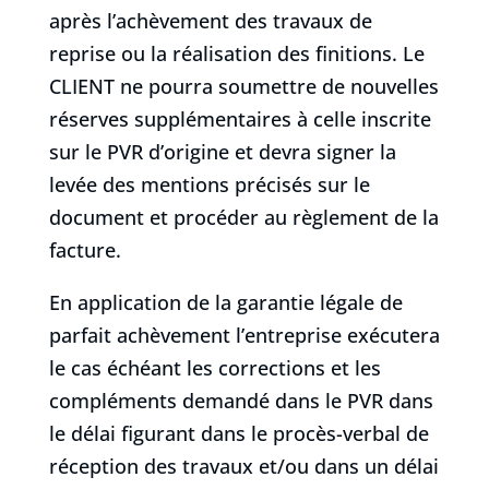
après l’achèvement des travaux de
reprise ou la réalisation des finitions. Le
CLIENT ne pourra soumettre de nouvelles
réserves supplémentaires à celle inscrite
sur le PVR d’origine et devra signer la
levée des mentions précisés sur le
document et procéder au règlement de la
facture.
En application de la garantie légale de
parfait achèvement l’entreprise exécutera
le cas échéant les corrections et les
compléments demandé dans le PVR dans
le délai figurant dans le procès-verbal de
réception des travaux et/ou dans un délai