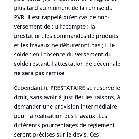
plus tard au moment de la remise du
PVR. Il est rappelé qu’en cas de non-
versement de :  l’acompte : la
prestation, les commandes de produits
et les travaux ne débuteront pas ;  le
solde : en l’absence du versement du
solde restant, l’attestation de décennale
ne sera pas remise.
Cependant le PRESTATAIRE se réserve le
droit, sans avoir à justifier les raisons, à
demander une provision intermédiaire
pour la réalisation des travaux. Les
différents pourcentages de règlement
seront précisés sur le devis. Ces