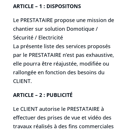
ARTICLE – 1 : DISPOSITONS
Le PRESTATAIRE propose une mission de
chantier sur solution Domotique /
Sécurité / Electricité
La présente liste des services proposés
par le PRESTATAIRE n’est pas exhaustive,
elle pourra être réajustée, modifiée ou
rallongée en fonction des besoins du
CLIENT.
ARTICLE – 2 : PUBLICITÉ
Le CLIENT autorise le PRESTATAIRE à
effectuer des prises de vue et vidéo des
travaux réalisés à des fins commerciales