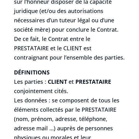
sur l’honneur disposer de la capacité
juridique (et/ou des autorisations
nécessaires d’un tuteur légal ou d’une
société mère) pour conclure le Contrat.
De ce fait, le Contrat entre le
PRESTATAIRE et le CLIENT est
contraignant pour l’ensemble des parties.
DÉFINITIONS
Les parties :
CLIENT
et
PRESTATAIRE
conjointement cités.
Les données : se composent de tous les
éléments collectés par le PRESTATAIRE
(nom, prénom, adresse, téléphone,
adresse mail …) auprès de personnes
physiques ou morales et leur