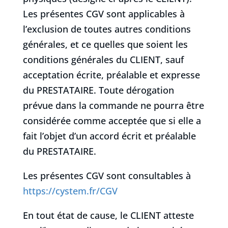
Les présentes CGV sont applicables à
l’exclusion de toutes autres conditions
générales, et ce quelles que soient les
conditions générales du CLIENT, sauf
acceptation écrite, préalable et expresse
du PRESTATAIRE. Toute dérogation
prévue dans la commande ne pourra être
considérée comme acceptée que si elle a
fait l’objet d’un accord écrit et préalable
du PRESTATAIRE.
Les présentes CGV sont consultables à
https://cystem.fr/CGV
En tout état de cause, le CLIENT atteste