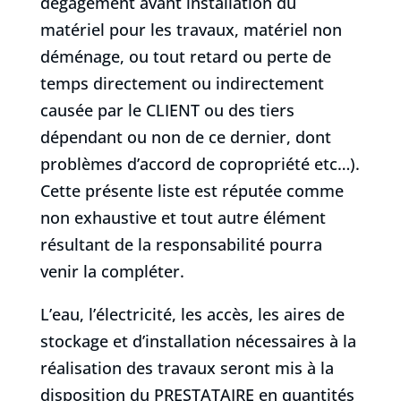
dégagement avant installation du
matériel pour les travaux, matériel non
déménage, ou tout retard ou perte de
temps directement ou indirectement
causée par le CLIENT ou des tiers
dépendant ou non de ce dernier, dont
problèmes d’accord de copropriété etc…).
Cette présente liste est réputée comme
non exhaustive et tout autre élément
résultant de la responsabilité pourra
venir la compléter.
L’eau, l’électricité, les accès, les aires de
stockage et d’installation nécessaires à la
réalisation des travaux seront mis à la
disposition du PRESTATAIRE en quantités