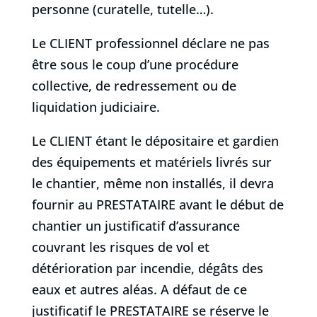
personne (curatelle, tutelle…).
Le CLIENT professionnel déclare ne pas
être sous le coup d’une procédure
collective, de redressement ou de
liquidation judiciaire.
Le CLIENT étant le dépositaire et gardien
des équipements et matériels livrés sur
le chantier, même non installés, il devra
fournir au PRESTATAIRE avant le début de
chantier un justificatif d’assurance
couvrant les risques de vol et
détérioration par incendie, dégâts des
eaux et autres aléas. A défaut de ce
justificatif le PRESTATAIRE se réserve le