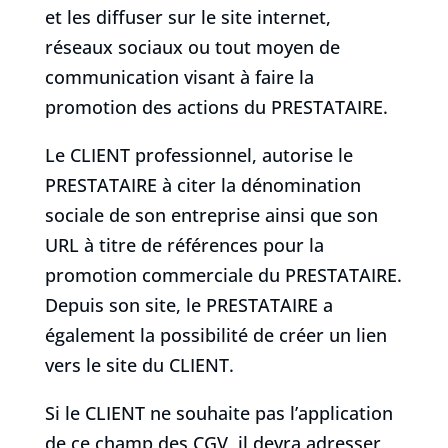
et les diffuser sur le site internet,
réseaux sociaux ou tout moyen de
communication visant à faire la
promotion des actions du PRESTATAIRE.
Le CLIENT professionnel, autorise le
PRESTATAIRE à citer la dénomination
sociale de son entreprise ainsi que son
URL à titre de références pour la
promotion commerciale du PRESTATAIRE.
Depuis son site, le PRESTATAIRE a
également la possibilité de créer un lien
vers le site du CLIENT.
Si le CLIENT ne souhaite pas l’application
de ce champ des CGV, il devra adresser