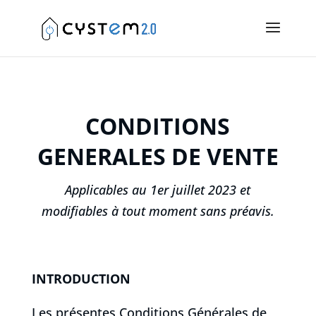
CONDITIONS
GENERALES DE VENTE
Applicables au 1er juillet 2023 et
modifiables à tout moment sans préavis.
INTRODUCTION
Les présentes Conditions Générales de