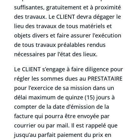
suffisantes, gratuitement et à proximité
des travaux. Le CLIENT devra dégager le
lieu des travaux de tous matériels et
objets divers et faire assurer l’exécution
de tous travaux préalables rendus
nécessaires par l’état des lieux.
Le CLIENT s’engage à faire diligence pour
régler les sommes dues au PRESTATAIRE
pour l’exercice de sa mission dans un
délai maximum de quinze (15) jours à
compter de la date d’émission de la
facture qui pourra être envoyée par
courrier ou par mail. Il est rappelé que
jusqu’au parfait paiement du prix en