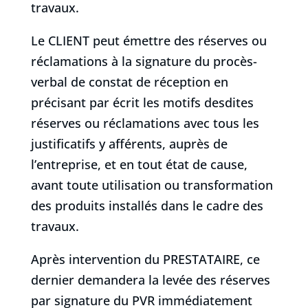
travaux.
Le CLIENT peut émettre des réserves ou
réclamations à la signature du procès-
verbal de constat de réception en
précisant par écrit les motifs desdites
réserves ou réclamations avec tous les
justificatifs y afférents, auprès de
l’entreprise, et en tout état de cause,
avant toute utilisation ou transformation
des produits installés dans le cadre des
travaux.
Après intervention du PRESTATAIRE, ce
dernier demandera la levée des réserves
par signature du PVR immédiatement