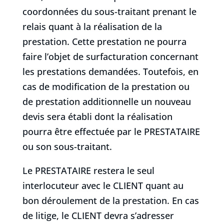
coordonnées du sous-traitant prenant le
relais quant à la réalisation de la
prestation. Cette prestation ne pourra
faire l’objet de surfacturation concernant
les prestations demandées. Toutefois, en
cas de modification de la prestation ou
de prestation additionnelle un nouveau
devis sera établi dont la réalisation
pourra être effectuée par le PRESTATAIRE
ou son sous-traitant.
Le PRESTATAIRE restera le seul
interlocuteur avec le CLIENT quant au
bon déroulement de la prestation. En cas
de litige, le CLIENT devra s’adresser