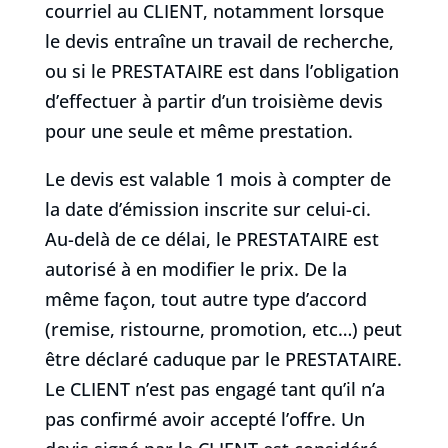
courriel au CLIENT, notamment lorsque
le devis entraîne un travail de recherche,
ou si le PRESTATAIRE est dans l’obligation
d’effectuer à partir d’un troisième devis
pour une seule et même prestation.
Le devis est valable 1 mois à compter de
la date d’émission inscrite sur celui-ci.
Au-delà de ce délai, le PRESTATAIRE est
autorisé à en modifier le prix. De la
même façon, tout autre type d’accord
(remise, ristourne, promotion, etc…) peut
être déclaré caduque par le PRESTATAIRE.
Le CLIENT n’est pas engagé tant qu’il n’a
pas confirmé avoir accepté l’offre. Un