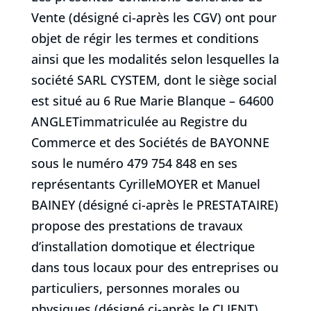
Vente (désigné ci-après les CGV) ont pour
objet de régir les termes et conditions
ainsi que les modalités selon lesquelles la
société SARL CYSTEM, dont le siège social
est situé au 6 Rue Marie Blanque – 64600
ANGLETimmatriculée au Registre du
Commerce et des Sociétés de BAYONNE
sous le numéro 479 754 848 en ses
représentants CyrilleMOYER et Manuel
BAINEY (désigné ci-après le PRESTATAIRE)
propose des prestations de travaux
d’installation domotique et électrique
dans tous locaux pour des entreprises ou
particuliers, personnes morales ou
physiques (désigné ci-après le CLIENT).