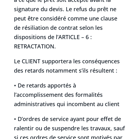
signature du devis. Le refus du prêt ne
peut être considéré comme une clause
de résiliation de contrat selon les
dispositions de l’ARTICLE – 6 :
RETRACTATION.
Le CLIENT supportera les conséquences
des retards notamment s’ils résultent :
• De retards apportés à
l’accomplissement des formalités
administratives qui incombent au client
• D’ordres de service ayant pour effet de
ralentir ou de suspendre les travaux, sauf
si ces ordres de service sont motivés par