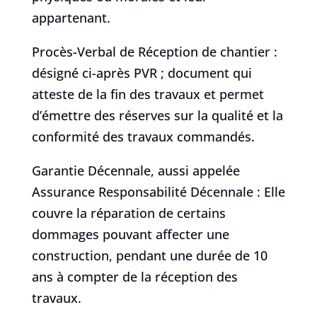
appartenant.
Procès-Verbal de Réception de chantier :
désigné ci-après PVR ; document qui
atteste de la fin des travaux et permet
d’émettre des réserves sur la qualité et la
conformité des travaux commandés.
Garantie Décennale, aussi appelée
Assurance Responsabilité Décennale : Elle
couvre la réparation de certains
dommages pouvant affecter une
construction, pendant une durée de 10
ans à compter de la réception des
travaux.