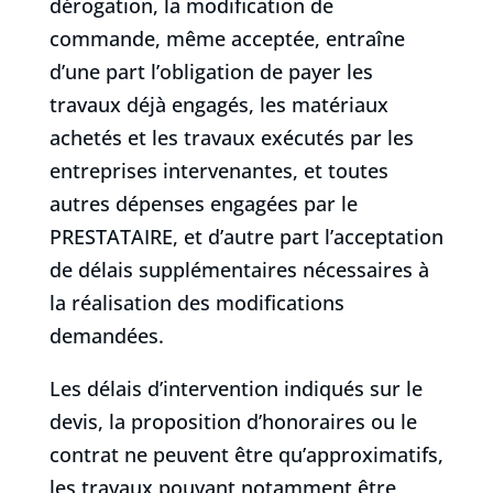
dérogation, la modification de
commande, même acceptée, entraîne
d’une part l’obligation de payer les
travaux déjà engagés, les matériaux
achetés et les travaux exécutés par les
entreprises intervenantes, et toutes
autres dépenses engagées par le
PRESTATAIRE, et d’autre part l’acceptation
de délais supplémentaires nécessaires à
la réalisation des modifications
demandées.
Les délais d’intervention indiqués sur le
devis, la proposition d’honoraires ou le
contrat ne peuvent être qu’approximatifs,
les travaux pouvant notamment être