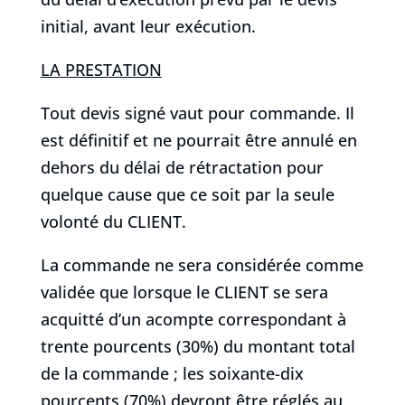
initial, avant leur exécution.
LA PRESTATION
Tout devis signé vaut pour commande. Il
est définitif et ne pourrait être annulé en
dehors du délai de rétractation pour
quelque cause que ce soit par la seule
volonté du CLIENT.
La commande ne sera considérée comme
validée que lorsque le CLIENT se sera
acquitté d’un acompte correspondant à
trente pourcents (30%) du montant total
de la commande ; les soixante-dix
pourcents (70%) devront être réglés au