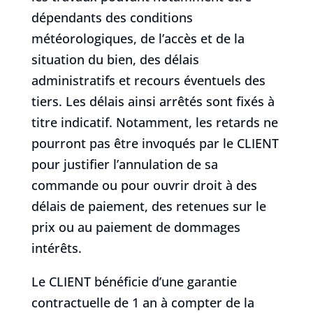
dépendants des conditions
météorologiques, de l’accès et de la
situation du bien, des délais
administratifs et recours éventuels des
tiers. Les délais ainsi arrêtés sont fixés à
titre indicatif. Notamment, les retards ne
pourront pas être invoqués par le CLIENT
pour justifier l’annulation de sa
commande ou pour ouvrir droit à des
délais de paiement, des retenues sur le
prix ou au paiement de dommages
intérêts.
Le CLIENT bénéficie d’une garantie
contractuelle de 1 an à compter de la