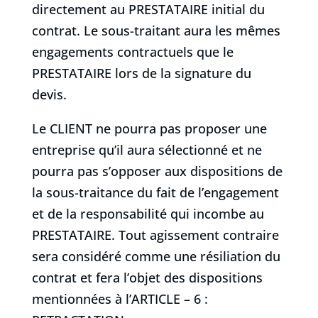
directement au PRESTATAIRE initial du
contrat. Le sous-traitant aura les mêmes
engagements contractuels que le
PRESTATAIRE lors de la signature du
devis.
Le CLIENT ne pourra pas proposer une
entreprise qu’il aura sélectionné et ne
pourra pas s’opposer aux dispositions de
la sous-traitance du fait de l’engagement
et de la responsabilité qui incombe au
PRESTATAIRE. Tout agissement contraire
sera considéré comme une résiliation du
contrat et fera l’objet des dispositions
mentionnées à l’ARTICLE – 6 :