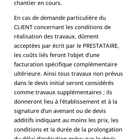
chantier en cours.
En cas de demande particulière du
CLIENT concernant les conditions de
réalisation des travaux, dûment
acceptées par écrit par le PRESTATAIRE,
les coûts liés feront l’objet d’une
facturation spécifique complémentaire
ultérieure. Ainsi tous travaux non prévus
dans le devis initial seront considérés
comme travaux supplémentaires ; ils
donneront lieu à l’établissement et à la
signature d’un avenant ou de devis
additifs indiquant au moins les prix, les
conditions et Ia durée de la prolongation
du délai d’exécution prévu par le devis