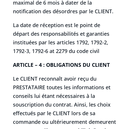
maximal de 6 mois à dater de la
notification des désordres par le CLIENT.
La date de réception est le point de
départ des responsabilités et garanties
instituées par les articles 1792, 1792-2,
1792-3, 1792-6 at 2279 du code civil
ARTICLE – 4 : OBLIGATIONS DU CLIENT
Le CLIENT reconnaît avoir reçu du
PRESTATAIRE toutes les informations et
conseils lui étant nécessaires à la
souscription du contrat. Ainsi, les choix
effectués par le CLIENT lors de sa
commande ou ultérieurement demeurent