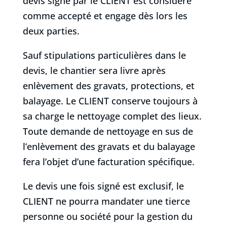
devis signé par le CLIENT est considéré
comme accepté et engage dès lors les
deux parties.
Sauf stipulations particulières dans le
devis, le chantier sera livre après
enlèvement des gravats, protections, et
balayage. Le CLIENT conserve toujours à
sa charge le nettoyage complet des lieux.
Toute demande de nettoyage en sus de
l’enlèvement des gravats et du balayage
fera l’objet d’une facturation spécifique.
Le devis une fois signé est exclusif, le
CLIENT ne pourra mandater une tierce
personne ou société pour la gestion du