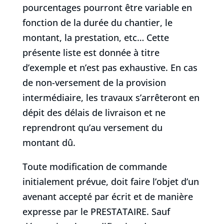
pourcentages pourront être variable en
fonction de la durée du chantier, le
montant, la prestation, etc… Cette
présente liste est donnée à titre
d’exemple et n’est pas exhaustive. En cas
de non-versement de la provision
intermédiaire, les travaux s’arrêteront en
dépit des délais de livraison et ne
reprendront qu’au versement du
montant dû.
Toute modification de commande
initialement prévue, doit faire l’objet d’un
avenant accepté par écrit et de manière
expresse par le PRESTATAIRE. Sauf