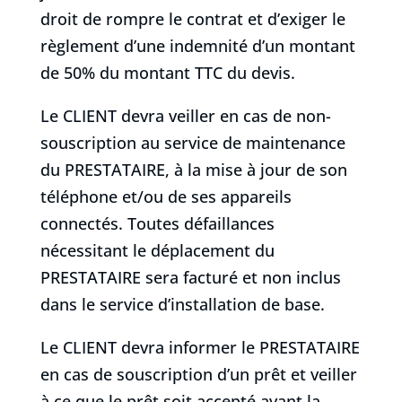
droit de rompre le contrat et d’exiger le
règlement d’une indemnité d’un montant
de 50% du montant TTC du devis.
Le CLIENT devra veiller en cas de non-
souscription au service de maintenance
du PRESTATAIRE, à la mise à jour de son
téléphone et/ou de ses appareils
connectés. Toutes défaillances
nécessitant le déplacement du
PRESTATAIRE sera facturé et non inclus
dans le service d’installation de base.
Le CLIENT devra informer le PRESTATAIRE
en cas de souscription d’un prêt et veiller
à ce que le prêt soit accepté avant la