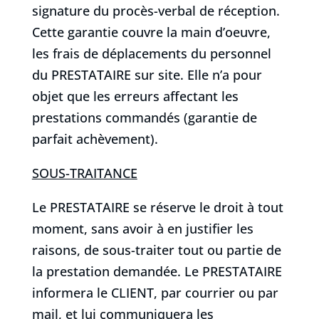
signature du procès-verbal de réception.
Cette garantie couvre la main d’oeuvre,
les frais de déplacements du personnel
du PRESTATAIRE sur site. Elle n’a pour
objet que les erreurs affectant les
prestations commandés (garantie de
parfait achèvement).
SOUS-TRAITANCE
Le PRESTATAIRE se réserve le droit à tout
moment, sans avoir à en justifier les
raisons, de sous-traiter tout ou partie de
la prestation demandée. Le PRESTATAIRE
informera le CLIENT, par courrier ou par
mail, et lui communiquera les