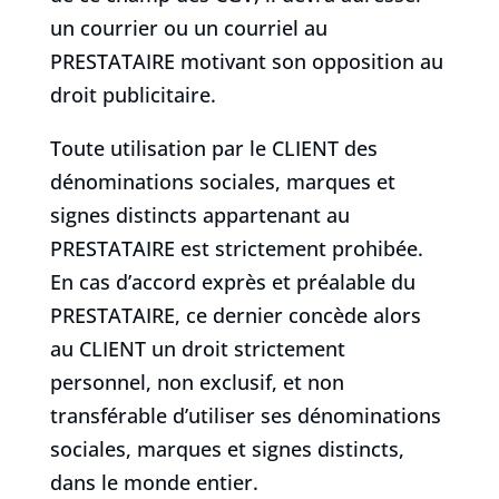
un courrier ou un courriel au
PRESTATAIRE motivant son opposition au
droit publicitaire.
Toute utilisation par le CLIENT des
dénominations sociales, marques et
signes distincts appartenant au
PRESTATAIRE est strictement prohibée.
En cas d’accord exprès et préalable du
PRESTATAIRE, ce dernier concède alors
au CLIENT un droit strictement
personnel, non exclusif, et non
transférable d’utiliser ses dénominations
sociales, marques et signes distincts,
dans le monde entier.