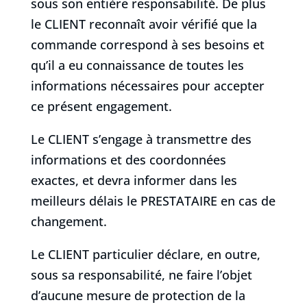
sous son entière responsabilité. De plus
le CLIENT reconnaît avoir vérifié que la
commande correspond à ses besoins et
qu’il a eu connaissance de toutes les
informations nécessaires pour accepter
ce présent engagement.
Le CLIENT s’engage à transmettre des
informations et des coordonnées
exactes, et devra informer dans les
meilleurs délais le PRESTATAIRE en cas de
changement.
Le CLIENT particulier déclare, en outre,
sous sa responsabilité, ne faire l’objet
d’aucune mesure de protection de la