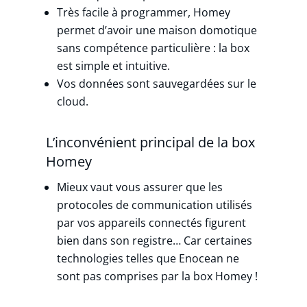
Très facile à programmer, Homey
permet d’avoir une maison domotique
sans compétence particulière : la box
est simple et intuitive.
Vos données sont sauvegardées sur le
cloud.
L’inconvénient principal de la box
Homey
Mieux vaut vous assurer que les
protocoles de communication utilisés
par vos appareils connectés figurent
bien dans son registre… Car certaines
technologies telles que Enocean ne
sont pas comprises par la box Homey !