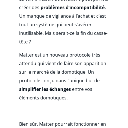
créer des
problèmes d’incompatibilité.
Un manque de vigilance à l’achat et c’est
tout un système qui peut s’avérer
inutilisable. Mais serait-ce la fin du casse-
tête ?
Matter est un nouveau protocole très
attendu qui vient de faire son apparition
sur le marché de la domotique. Un
protocole conçu dans l’unique but de
simplifier les échanges
entre vos
éléments domotiques.
Bien sûr, Matter pourrait fonctionner en