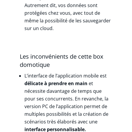
Autrement dit, vos données sont
protégées chez vous, avec tout de
même la possibilité de les sauvegarder
sur un cloud.
Les inconvénients de cette box
domotique
L’interface de l’application mobile est
délicate à prendre en main
et
nécessite
davantage de temps que
pour ses concurrents. En revanche, la
version PC de l’application permet de
multiples possibilités et la création de
scénarios très élaborés avec une
interface personnalisable.