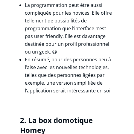
La programmation peut être aussi
compliquée pour les novices. Elle offre
tellement de possibilités de
programmation que l’interface n’est
pas user friendly. Elle est davantage
destinée pour un profil professionnel
ou un geek. 😉
En résumé, pour des personnes peu à
l’aise avec les nouvelles technologies,
telles que des personnes âgées par
exemple, une version simplifiée de
l’application serait intéressante en soi.
2. La box domotique
Homey