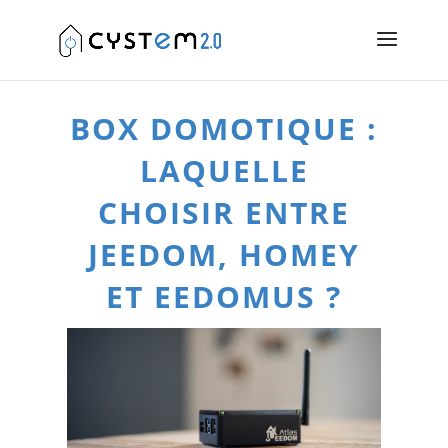
BOX DOMOTIQUE :
LAQUELLE
CHOISIR ENTRE
JEEDOM, HOMEY
ET EEDOMUS ?