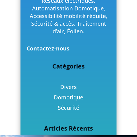
Réseaux électriques,
Automatisation Domotique,
Accessibilité mobilité réduite,
Sécurité & accès, Traitement
d’air, Éolien.
Contactez-nous
Catégories
Divers
Domotique
Sécurité
Articles Récents