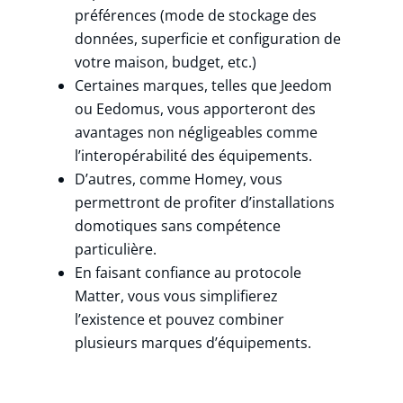
préférences (mode de stockage des
données, superficie et configuration de
votre maison, budget, etc.)
Certaines marques, telles que Jeedom
ou Eedomus, vous apporteront des
avantages non négligeables comme
l’interopérabilité des équipements.
D’autres, comme Homey, vous
permettront de profiter d’installations
domotiques sans compétence
particulière.
En faisant confiance au protocole
Matter, vous vous simplifierez
l’existence et pouvez combiner
plusieurs marques d’équipements.