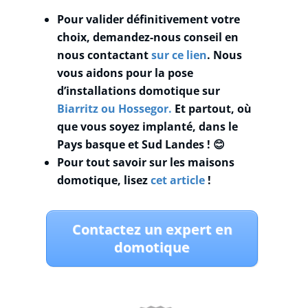
Pour valider définitivement votre
choix, demandez-nous conseil en
nous contactant
sur ce lien
. Nous
vous aidons pour la pose
d’installations domotique sur
Biarritz
ou Hossegor.
Et partout, où
que vous soyez implanté, dans le
Pays basque et Sud Landes ! 😊
Pour tout savoir sur les maisons
domotique, lisez
cet article
!
Contactez un expert en
domotique