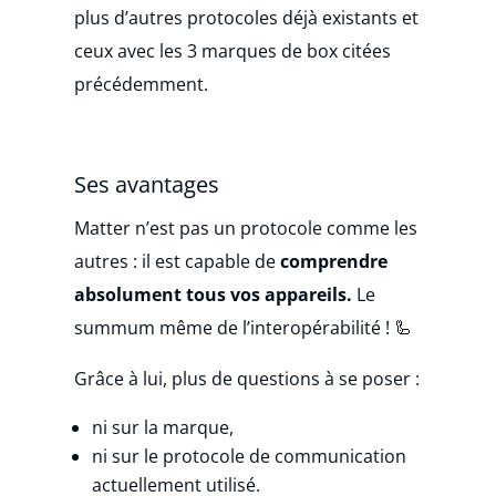
plus d’autres protocoles déjà existants et
ceux avec les 3 marques de box citées
précédemment.
Ses avantages
Matter n’est pas un protocole comme les
autres : il est capable de
comprendre
absolument tous vos appareils.
Le
summum même de l’interopérabilité ! 🦾
Grâce à lui, plus de questions à se poser :
ni sur la marque,
ni sur le protocole de communication
actuellement utilisé.