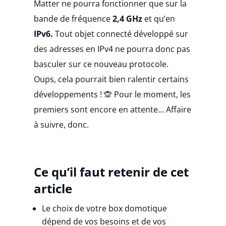
Matter ne pourra fonctionner que sur la
bande de fréquence
2,4 GHz
et qu’en
IPv6.
Tout objet connecté développé sur
des adresses en IPv4 ne pourra donc pas
basculer sur ce nouveau protocole.
Oups, cela pourrait bien ralentir certains
développements ! 🙊 Pour le moment, les
premiers sont encore en attente… Affaire
à suivre, donc.
Ce qu’il faut retenir de cet
article
Le choix de votre box domotique
dépend de vos besoins et de vos