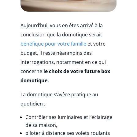
Aujourd’hui, vous en êtes arrivé à la
conclusion que la domotique serait
bénéfique pour votre famille
et votre
budget. Il reste néanmoins des
interrogations, notamment en ce qui
concerne
le choix de votre future box
domotique.
La domotique s’avère pratique au
quotidien :
Contrôler ses luminaires et l’éclairage
de sa maison,
piloter à distance ses volets roulants