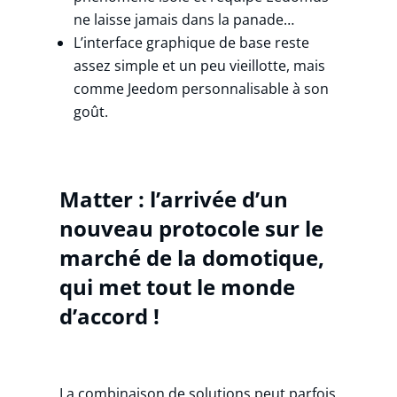
ne laisse jamais dans la panade…
L’interface graphique de base reste
assez simple et un peu vieillotte, mais
comme Jeedom personnalisable à son
goût.
Matter : l’arrivée d’un
nouveau protocole sur le
marché de la domotique,
qui met tout le monde
d’accord !
La combinaison de solutions peut parfois