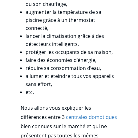
ou son chauffage,
augmenter la température de sa
piscine grâce à un thermostat
connecté,
lancer la climatisation grâce à des
détecteurs intelligents,
protéger les occupants de sa maison,
faire des économies d’énergie,
réduire sa consommation d’eau,
allumer et éteindre tous vos appareils
sans effort,
etc.
Nous allons vous expliquer les
différences entre 3
centrales domotiques
bien connues sur le marché et qui ne
présentent pas toutes les mêmes