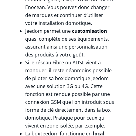
Enocean. Vous pouvez donc changer
de marques et continuer d’utiliser
votre installation domotique.
Jeedom permet une
customisation
quasi complète de ses équipements,
assurant ainsi une personnalisation
des produits à votre goût.
Si le réseau Fibre ou ADSL vient à
manquer, il reste néanmoins possible
de piloter sa box domotique Jeedom
avec une solution 3G ou 4G. Cette
fonction est rendue possible par une
connexion GSM que l’on introduit sous
forme de clé directement dans la box
domotique. Pratique pour ceux qui
vivent en zone isolée, par exemple.
La box Jeedom fonctionne en
local
.