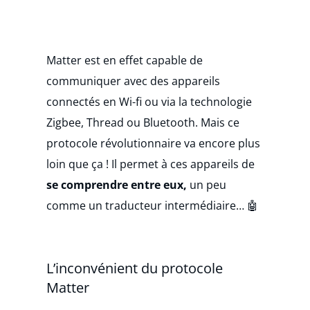
Matter est en effet capable de
communiquer avec des appareils
connectés en Wi-fi ou via la technologie
Zigbee, Thread ou Bluetooth. Mais ce
protocole révolutionnaire va encore plus
loin que ça ! Il permet à ces appareils de
se comprendre entre eux,
un peu
comme un traducteur intermédiaire… 🤖
L’inconvénient du protocole
Matter