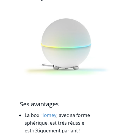
Ses avantages
La box
Homey
, avec sa forme
sphérique, est très réussie
esthétiquement parlant !