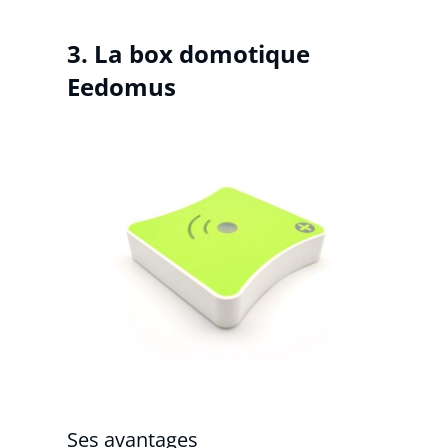
3. La box domotique
Eedomus
Ses avantages