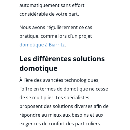
automatiquement sans effort
considérable de votre part.
Nous avons régulièrement ce cas
pratique, comme lors d’un projet
domotique à Biarritz
.
Les différentes solutions
domotique
À l’ère des avancées technologiques,
l’offre en termes de domotique ne cesse
de se multiplier. Les spécialistes
proposent des solutions diverses afin de
répondre au mieux aux besoins et aux
exigences de confort des particuliers.