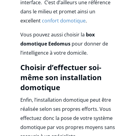
interface. C’est d’ailleurs une référence
dans le milieu et promet ainsi un
excellent
confort domotique
.
Vous pouvez aussi choisir la
box
domotique Eedomus
pour donner de
l’intelligence à votre domicile.
Choisir d’effectuer soi-
même son installation
domotique
Enfin, l’installation domotique peut être
réalisée selon ses propres efforts. Vous
effectuez donc la pose de votre système
domotique par vos propres moyens sans