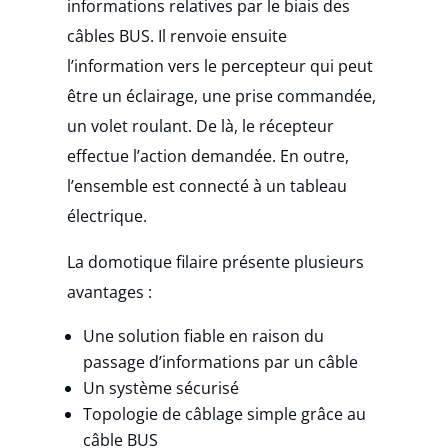
informations relatives par le biais des
câbles BUS. Il renvoie ensuite
l’information vers le percepteur qui peut
être un éclairage, une prise commandée,
un volet roulant. De là, le récepteur
effectue l’action demandée. En outre,
l’ensemble est connecté à un tableau
électrique.
La domotique filaire présente plusieurs
avantages :
Une solution fiable en raison du
passage d’informations par un câble
Un système sécurisé
Topologie de câblage simple grâce au
câble BUS