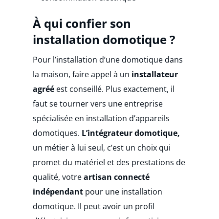
À qui confier son
installation domotique ?
Pour l’installation d’une domotique dans
la maison, faire appel à un
installateur
agréé
est conseillé. Plus exactement, il
faut se tourner vers une entreprise
spécialisée en installation d’appareils
domotiques.
L’intégrateur domotique,
un métier à lui seul, c’est un choix qui
promet du matériel et des prestations de
qualité, votre
artisan connecté
indépendant
pour une installation
domotique. Il peut avoir un profil