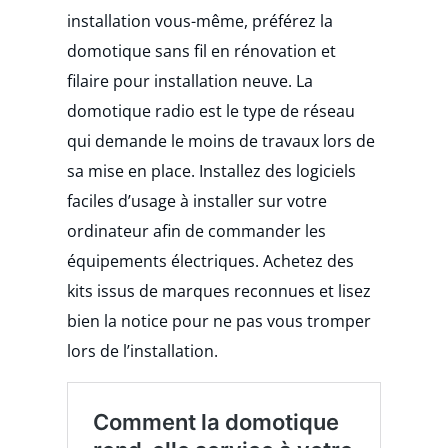
installation vous-même, préférez la
domotique sans fil en rénovation et
filaire pour installation neuve. La
domotique radio est le type de réseau
qui demande le moins de travaux lors de
sa mise en place. Installez des logiciels
faciles d’usage à installer sur votre
ordinateur afin de commander les
équipements électriques. Achetez des
kits issus de marques reconnues et lisez
bien la notice pour ne pas vous tromper
lors de l’installation.