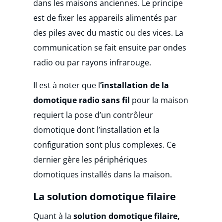
dans les maisons anciennes. Le principe
est de fixer les appareils alimentés par
des piles avec du mastic ou des vices. La
communication se fait ensuite par ondes
radio ou par rayons infrarouge.
Il est à noter que l
’installation de la
domotique radio sans fil
pour la maison
requiert la pose d’un contrôleur
domotique dont l’installation et la
configuration sont plus complexes. Ce
dernier gère les périphériques
domotiques installés dans la maison.
La solution domotique filaire
Quant à la
solution domotique filaire,