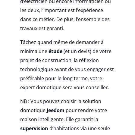
d’électricien ou encore informaticien ou
les deux, l’important est l’expérience
dans ce métier. De plus, l’ensemble des
travaux est garanti.
Tâchez quand même de demander à
minima une
étude
(et un devis)
de votre
projet de construction, la réflexion
technologique avant de vous engager est
préférable pour le long terme, votre
expert domotique sera vous conseiller.
NB : Vous pouvez choisir la solution
domotique
Jeedom
pour rendre votre
maison intelligente. Elle garantit la
supervision
d’habitations via une seule