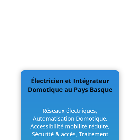
Électricien et Intégrateur
Domotique au Pays Basque
Réseaux électriques,
Automatisation Domotique,
Accessibilité mobilité réduite,
Sécurité & accès, Traitement