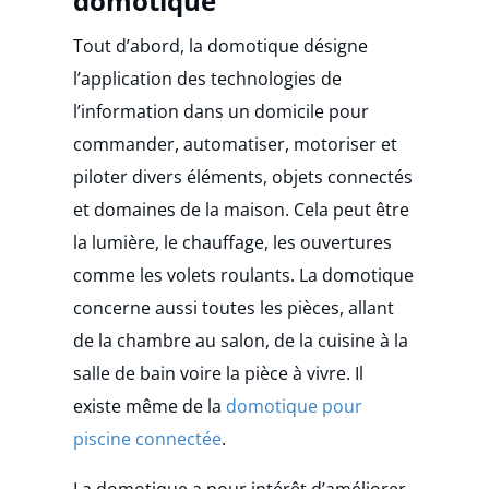
domotique
Tout d’abord, la domotique désigne
l’application des technologies de
l’information dans un domicile pour
commander, automatiser, motoriser et
piloter divers éléments, objets connectés
et domaines de la maison. Cela peut être
la lumière, le chauffage, les ouvertures
comme les volets roulants. La domotique
concerne aussi toutes les pièces, allant
de la chambre au salon, de la cuisine à la
salle de bain voire la pièce à vivre. Il
existe même de la
domotique pour
piscine connectée
.
La domotique a pour intérêt d’améliorer