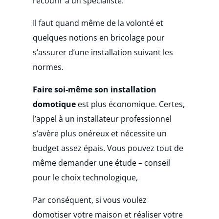
recourir à un spécialiste.
Il faut quand même de la volonté et
quelques notions en bricolage pour
s’assurer d’une installation suivant les
normes.
Faire soi-même son installation
domotique
est plus économique. Certes,
l’appel à un installateur professionnel
s’avère plus onéreux et nécessite un
budget assez épais. Vous pouvez tout de
même demander une étude – conseil
pour le choix technologique,
Par conséquent, si vous voulez
domotiser votre maison et réaliser votre