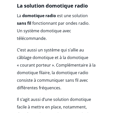
La solution domotique radio
La
domotique radio
est une solution
sans fil
fonctionnant par ondes radio.
Un système domotique avec
télécommande.
C’est aussi un système qui s’allie au
câblage domotique et à la domotique
« courant porteur ». Complémentaire à la
domotique filaire, la domotique radio
consiste à communiquer sans fil avec
différentes fréquences.
Il s’agit aussi d’une solution domotique
facile à mettre en place, notamment,