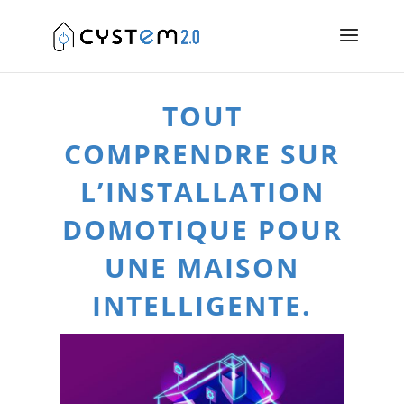
TOUT
COMPRENDRE SUR
L’INSTALLATION
DOMOTIQUE POUR
UNE MAISON
INTELLIGENTE.