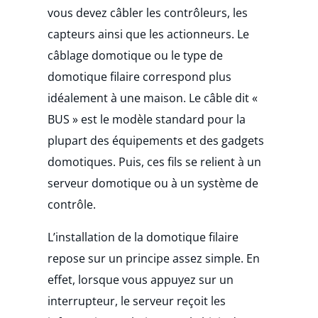
vous devez câbler les contrôleurs, les
capteurs ainsi que les actionneurs. Le
câblage domotique ou le type de
domotique filaire correspond plus
idéalement à une maison. Le câble dit «
BUS » est le modèle standard pour la
plupart des équipements et des gadgets
domotiques. Puis, ces fils se relient à un
serveur domotique ou à un système de
contrôle.
L’installation de la domotique filaire
repose sur un principe assez simple. En
effet, lorsque vous appuyez sur un
interrupteur, le serveur reçoit les