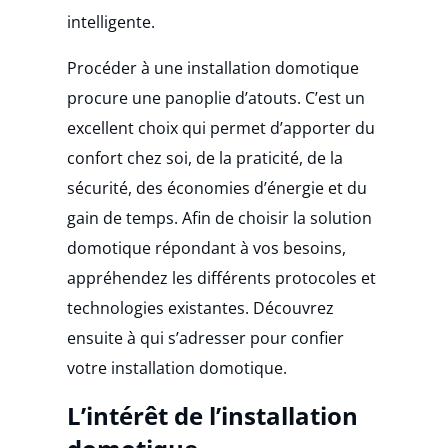
intelligente.
Procéder à une installation domotique
procure une panoplie d’atouts. C’est un
excellent choix qui permet d’apporter du
confort chez soi, de la praticité, de la
sécurité, des économies d’énergie et du
gain de temps. Afin de choisir la solution
domotique répondant à vos besoins,
appréhendez les différents protocoles et
technologies existantes. Découvrez
ensuite à qui s’adresser pour confier
votre installation domotique.
L’intérêt de l’installation