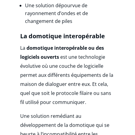
Une solution dépourvue de
rayonnement d’ondes et de
changement de piles
La domotique interopérable
La
domotique interopérable ou des
logiciels ouverts
est une technologie
évolutive où une couche de logicielle
permet aux différents équipements de la
maison de dialoguer entre eux. Et cela,
quel que soit le protocole filaire ou sans
fil utilisé pour communiquer.
Une solution remédiant au
développement de la domotique qui se
heurte à l’incompatibilité entre les