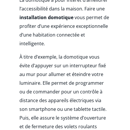
l’accessibilité dans la maison. Faire une
installation domotique
vous permet de
profiter d’une expérience exceptionnelle
d’une habitation connectée et
intelligente.
À titre d’exemple, la domotique
vous
évite d’appuyer sur un interrupteur fixé
au mur pour allumer et éteindre votre
luminaire. Elle permet de programmer
ou de commander pour un contrôle à
distance des appareils électriques via
son smartphone ou une tablette tactile.
Puis, elle assure le système d’ouverture
et de fermeture des volets roulants