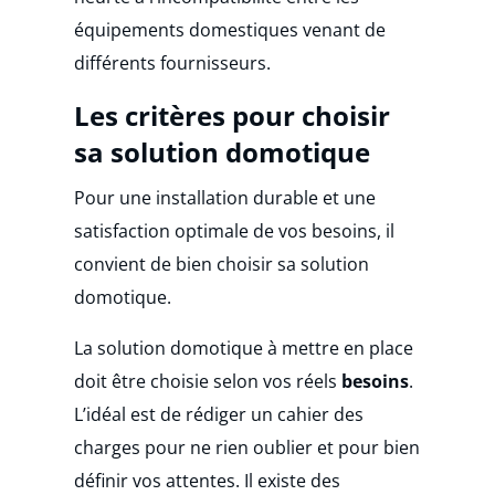
équipements domestiques venant de
différents fournisseurs.
Les critères pour choisir
sa solution domotique
Pour une installation durable et une
satisfaction optimale de vos besoins, il
convient de bien choisir sa solution
domotique.
La solution domotique à mettre en place
doit être choisie selon vos réels
besoins
.
L’idéal est de rédiger un cahier des
charges pour ne rien oublier et pour bien
définir vos attentes. Il existe des