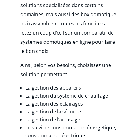
solutions spécialisées dans certains
domaines, mais aussi des box domotique
qui rassemblent toutes les fonctions.
Jetez un coup d’œil sur un comparatif de
systèmes domotiques en ligne pour faire
le bon choix.
Ainsi, selon vos besoins, choisissez une
solution permettant :
La gestion des appareils
La gestion du système de chauffage
La gestion des éclairages
La gestion de la sécurité
La gestion de l’arrosage
Le suivi de consommation énergétique,
consommation électrique