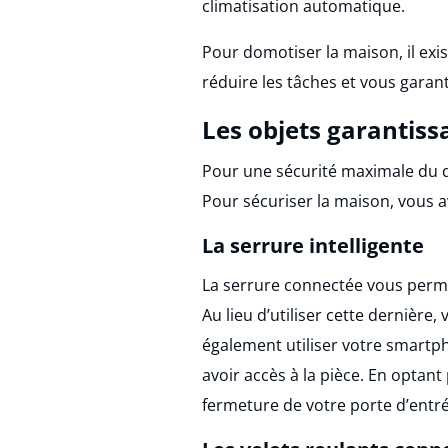
climatisation automatique.
Pour domotiser la maison, il ex
réduire les tâches et vous garant
Les objets garantiss
Pour une sécurité maximale du do
Pour sécuriser la maison, vous a
La serrure intelligente
La serrure connectée vous perme
Au lieu d’utiliser cette dernière,
également utiliser votre smartp
avoir accès à la pièce. En optan
fermeture de votre porte d’entré