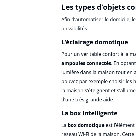
Les types d’objets c
Afin d’automatiser le domicile
possibilités.
L’éclairage domotique
Pour un véritable confort à la 
ampoules connectés
. En optan
lumière dans la maison tout en 
pouvez par exemple choisir les h
la maison s’éteignent et s’allum
d’une très grande aide.
La box intelligente
La
box domotique
est l’élément
réseau Wi-Fi de la maison. Cette b