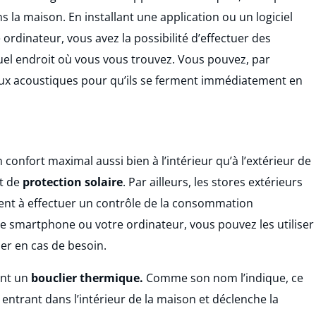
s la maison. En installant une application ou un logiciel
rdinateur, vous avez la possibilité d’effectuer des
l endroit où vous vous trouvez. Vous pouvez, par
x acoustiques pour qu’ils se ferment immédiatement en
 confort maximal aussi bien à l’intérieur qu’à l’extérieur de
nt de
protection solaire
. Par ailleurs, les stores extérieurs
ent à effectuer un contrôle de la consommation
votre smartphone ou votre ordinateur, vous pouvez les utiliser
ser en cas de besoin.
ent un
bouclier thermique.
Comme son nom l’indique, ce
 entrant dans l’intérieur de la maison et déclenche la