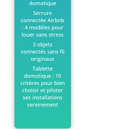
domotique
Serrure
connectée Airbnb
: 4 modèles pour
louer sans stress
3 objets
connectés sans fil
originaux
Tablette
domotique : 10
critères pour bien
choisir et piloter
ses installations
sereinement