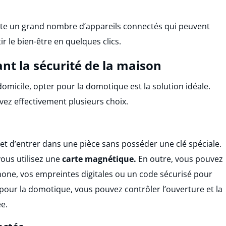
iste un grand nombre d’appareils connectés qui peuvent
ir le bien-être en quelques clics.
ant la sécurité de la maison
micile, opter pour la domotique est la solution idéale.
vez effectivement plusieurs choix.
t d’entrer dans une pièce sans posséder une clé spéciale.
 vous utilisez une
carte magnétique.
En outre, vous pouvez
hone, vos empreintes digitales ou un code sécurisé pour
t pour la domotique, vous pouvez contrôler l’ouverture et la
e.