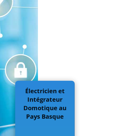
Électricien et
Intégrateur
Domotique au
Pays Basque