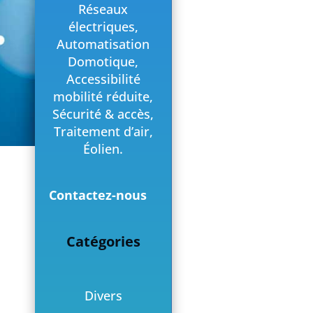
Réseaux
électriques,
Automatisation
Domotique,
Accessibilité
mobilité réduite,
Sécurité & accès,
Traitement d’air,
Éolien.
Contactez-nous
Catégories
Divers