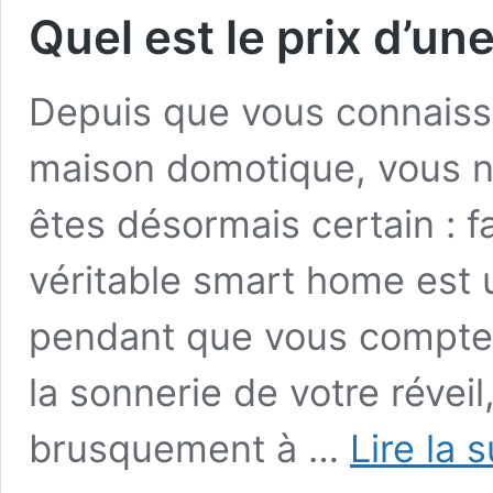
Quel est le prix d’u
Depuis que vous connaiss
maison domotique, vous ne
êtes désormais certain : f
véritable smart home est
pendant que vous comptez
la sonnerie de votre révei
brusquement à …
Lire la 