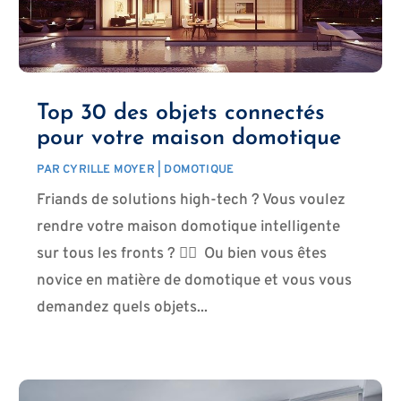
Top 30 des objets connectés
pour votre maison domotique
PAR
CYRILLE MOYER
|
DOMOTIQUE
Friands de solutions high-tech ? Vous voulez
rendre votre maison domotique intelligente
sur tous les fronts ? 🐱‍🏍 Ou bien vous êtes
novice en matière de domotique et vous vous
demandez quels objets...