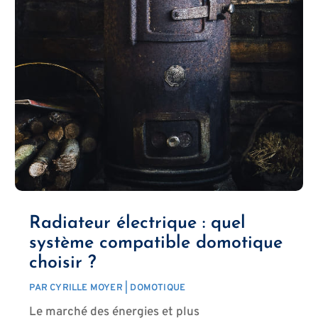
Radiateur électrique : quel
système compatible domotique
choisir ?
PAR
CYRILLE MOYER
|
DOMOTIQUE
Le marché des énergies et plus