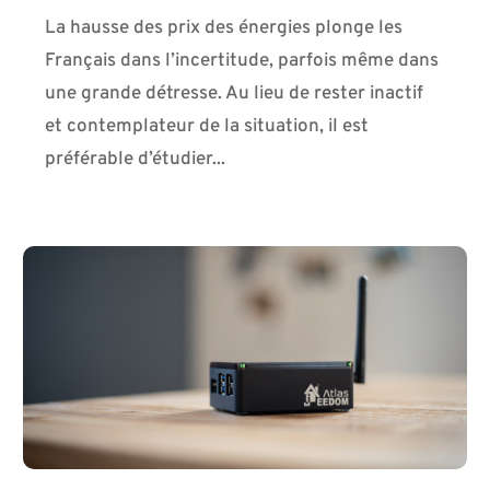
La hausse des prix des énergies plonge les
Français dans l’incertitude, parfois même dans
une grande détresse. Au lieu de rester inactif
et contemplateur de la situation, il est
préférable d’étudier...