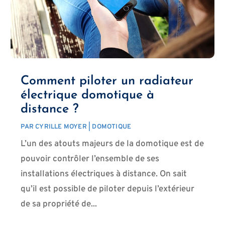
Comment piloter un radiateur
électrique domotique à
distance ?
PAR
CYRILLE MOYER
|
DOMOTIQUE
L’un des atouts majeurs de la domotique est de
pouvoir contrôler l’ensemble de ses
installations électriques à distance. On sait
qu’il est possible de piloter depuis l’extérieur
de sa propriété de...