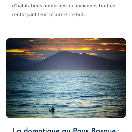
d’habitations modernes ou anciennes tout en
renforçant leur sécurité. Le but...
La domotique au Pays Basque :