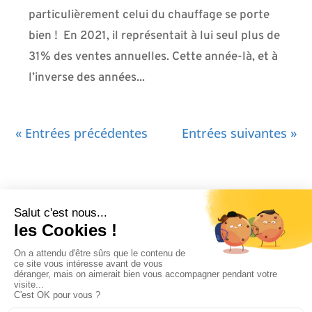
particulièrement celui du chauffage se porte
bien ! En 2021, il représentait à lui seul plus de
31% des ventes annuelles. Cette année-là, et à
l’inverse des années...
« Entrées précédentes
Entrées suivantes »
Contact/Devis