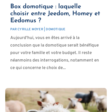
Box domotique : laquelle
choisir entre Jeedom, Homey et
Eedomus ?
PAR
CYRILLE MOYER
|
DOMOTIQUE
Aujourd'hui, vous en êtes arrivé à la
conclusion que la domotique serait bénéfique
pour votre famille et votre budget. Il reste
néanmoins des interrogations, notamment en
ce qui concerne le choix de...