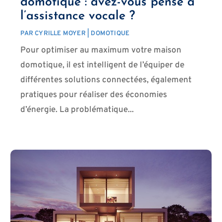
domotique : avez-vous pensé à
l’assistance vocale ?
PAR
CYRILLE MOYER
|
DOMOTIQUE
Pour optimiser au maximum votre maison
domotique, il est intelligent de l’équiper de
différentes solutions connectées, également
pratiques pour réaliser des économies
d’énergie. La problématique...