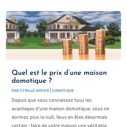
Quel est le prix d’une maison
domotique ?
PAR
CYRILLE MOYER
|
DOMOTIQUE
Depuis que vous connaissez tous les
avantages d’une maison domotique, vous ne
dormez plus la nuit. Vous en êtes désormais
certain : faire de votre maison une véritable