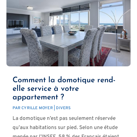
Comment la domotique rend-
elle service à votre
appartement ?
PAR
CYRILLE MOYER
|
DIVERS
La domotique n’est pas seulement réservée
qu’aux habitations sur pied. Selon une étude