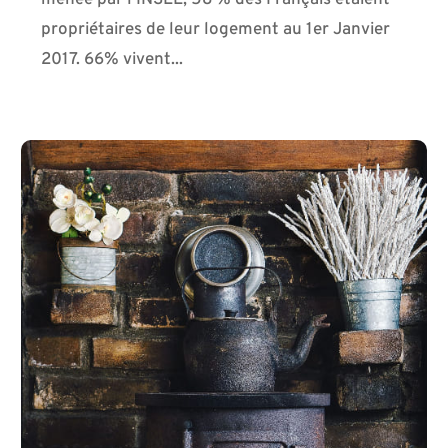
menée par l’INSEE, 58 % des Français étaient
propriétaires de leur logement au 1er Janvier
2017. 66% vivent...