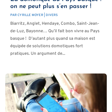
on ne peut plus s’en passer !
PAR
CYRILLE MOYER
|
DIVERS
Biarritz, Anglet, Hendaye, Combo, Saint-Jean-
de-Luz, Bayonne… Qu’il fait bon vivre au Pays
basque ! D’autant plus quand sa maison est
équipée de solutions domotiques fort
pratiques. Un argument de...