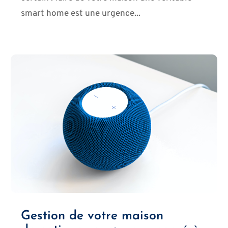
smart home est une urgence...
Gestion de votre maison