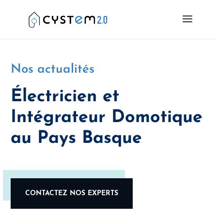
Nos actualités
Électricien et
Intégrateur Domotique
au Pays Basque
CONTACTEZ NOS EXPERTS